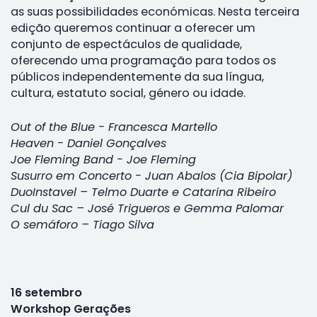
as suas possibilidades económicas. Nesta terceira
edição queremos continuar a oferecer um
conjunto de espectáculos de qualidade,
oferecendo uma programação para todos os
públicos independentemente da sua língua,
cultura, estatuto social, género ou idade.
Out of the Blue - Francesca Martello
Heaven - Daniel Gonçalves
Joe Fleming Band - Joe Fleming
Susurro em Concerto - Juan Abalos (Cia Bipolar)
DuoInstavel – Telmo Duarte e Catarina Ribeiro
Cul du Sac – José Trigueros e Gemma Palomar
O semáforo – Tiago Silva
16 setembro
Workshop Gerações