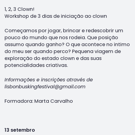
1, 2, 3 Clown!
Workshop de 3 dias de iniciação ao clown
Começamos por jogar, brincar e redescobrir um
pouco do mundo que nos rodeia. Que posição
assumo quando ganho? O que acontece no intimo
do meu ser quando perco? Pequena viagem de
exploração do estado clown e das suas
potencialidades criativas.
Informações e inscrições através de
lisbonbuskingfestival@gmail.com
Formadora: Marta Carvalho
13 setembro