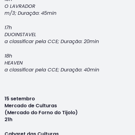
O LAVRADOR
m/3; Duração: 45min
17h
DUOINSTAVEL
a classificar pela CCE; Duração: 20min
18h
HEAVEN
a classificar pela CCE; Duração: 40min
15 setembro
Mercado de Culturas
(Mercado do Forno do Tijolo)
21h
Cabaret das Culturas