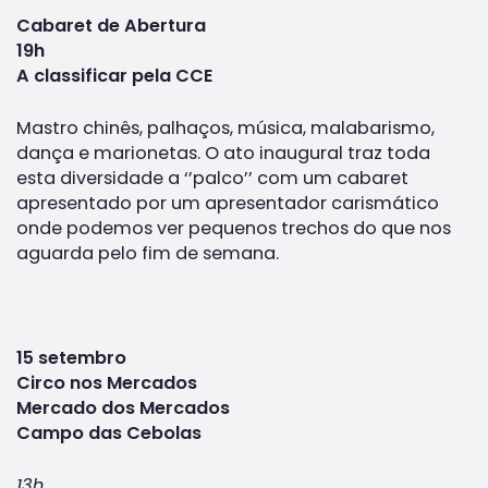
Cabaret de Abertura
19h
A classificar pela CCE
Mastro chinês, palhaços, música, malabarismo,
dança e marionetas. O ato inaugural traz toda
esta diversidade a ‘’palco’’ com um cabaret
apresentado por um apresentador carismático
onde podemos ver pequenos trechos do que nos
aguarda pelo fim de semana.
15 setembro
Circo nos Mercados
Mercado dos Mercados
Campo das Cebolas
13h