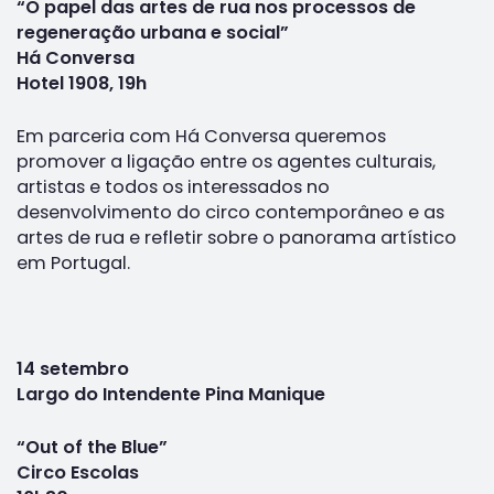
“O papel das artes de rua nos processos de
regeneração urbana e social”
Há Conversa
Hotel 1908, 19h
Em parceria com Há Conversa queremos
promover a ligação entre os agentes culturais,
artistas e todos os interessados no
desenvolvimento do circo contemporâneo e as
artes de rua e refletir sobre o panorama artístico
em Portugal.
14 setembro
Largo do Intendente Pina Manique
“Out of the Blue”
Circo Escolas