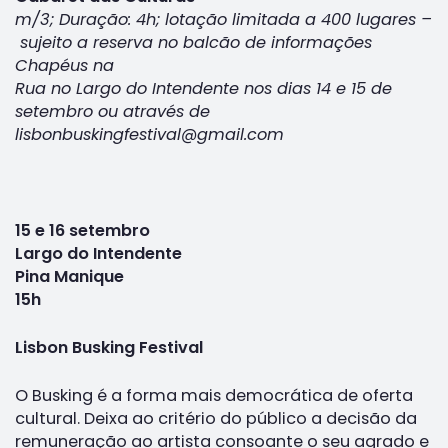
m/3; Duração: 4h; lotação limitada a 400 lugares –
sujeito a reserva no balcão de informações
Chapéus na
Rua no Largo do Intendente nos dias 14 e 15 de
setembro ou através de
lisbonbuskingfestival@gmail.com
15 e 16 setembro
Largo do Intendente
Pina Manique
15h
Lisbon Busking Festival
O Busking é a forma mais democrática de oferta
cultural. Deixa ao critério do público a decisão da
remuneração ao artista consoante o seu agrado e