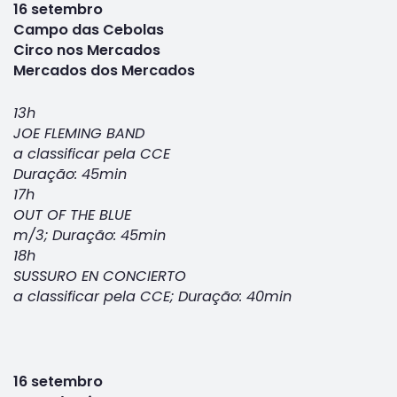
16 setembro
Campo das Cebolas
Circo nos Mercados
Mercados dos Mercados
13h
JOE FLEMING BAND
a classificar pela CCE
Duração: 45min
17h
OUT OF THE BLUE
m/3; Duração: 45min
18h
SUSSURO EN CONCIERTO
a classificar pela CCE; Duração: 40min
16 setembro