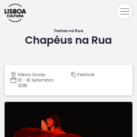
Festas na Rua
Chapéus na Rua
Vários locais
Festival
10 - 16 Setembro
2018