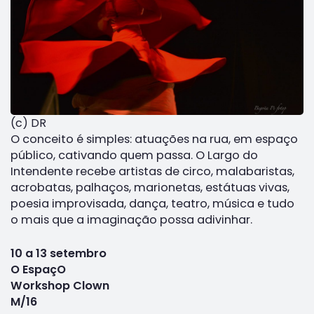
(c) DR
O conceito é simples: atuações na rua, em espaço
público, cativando quem passa. O Largo do
Intendente recebe artistas de circo, malabaristas,
acrobatas, palhaços, marionetas, estátuas vivas,
poesia improvisada, dança, teatro, música e tudo
o mais que a imaginação possa adivinhar.
10 a 13 setembro
O EspaçO
Workshop Clown
M/16