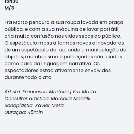
16h30
M/3
Fra Marto pendura a sua roupa lavada em praça
pública, e com a sua máquina de lavar portátil,
cria muita confusão nas vidas secas do público.
O espetáculo mostra formas novas e inovadoras
de um espetáculo de rua, onde a manipulação de
objetos, malabarismo e palhaçadas são usadas
como base da linguagem narrativa. Os
espectadores estão ativamente envolvidos
durante todo o ato.
Artista: Francesca Martello | Fra Marto
Consultor artístico: Marcella Menzilli
Sonoplastia: Xavier Mera
Duração: 45min