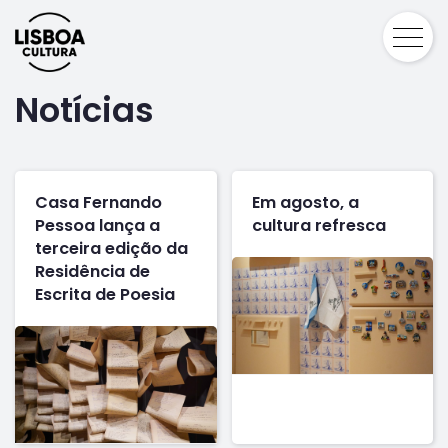
Notícias
Casa Fernando
Em agosto, a
Pessoa lança a
cultura refresca
terceira edição da
Residência de
Escrita de Poesia