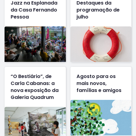
Jazz na Esplanada
Destaques da
da Casa Fernando
programação de
Pessoa
julho
“O Bestiário”, de
Agosto para os
Carla Cabanas: a
mais novos,
nova exposição da
famílias e amigos
Galeria Quadrum