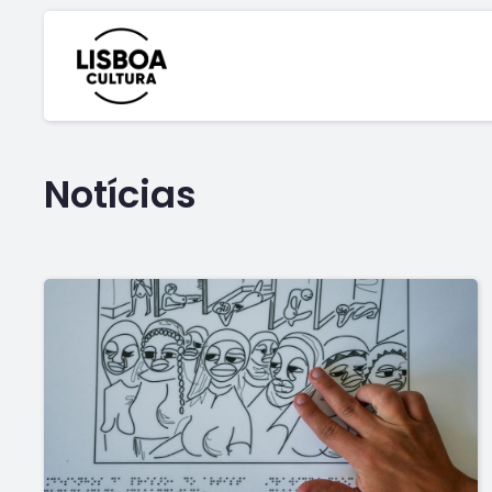
Notícias