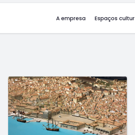
A empresa
Espaços cultur