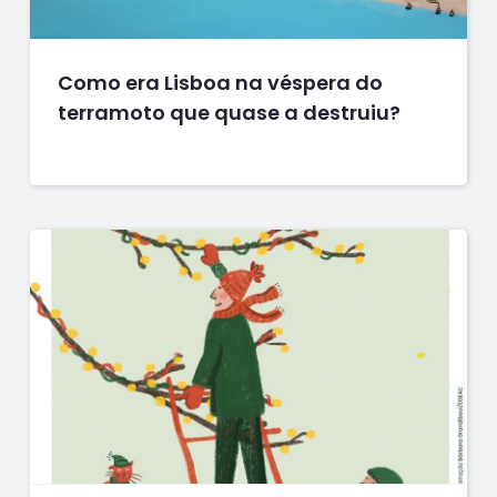
Como era Lisboa na véspera do
terramoto que quase a destruiu?