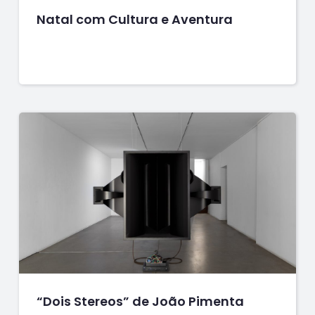
Natal com Cultura e Aventura
“Dois Stereos” de João Pimenta