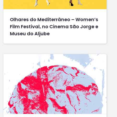
Olhares do Mediterrâneo – Women’s
Film Festival, no Cinema São Jorge e
Museu do Aljube