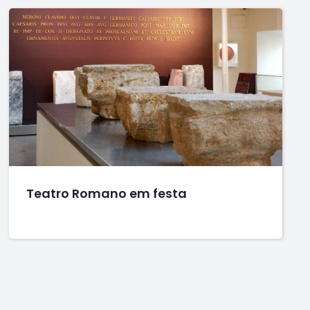
Teatro Romano em festa