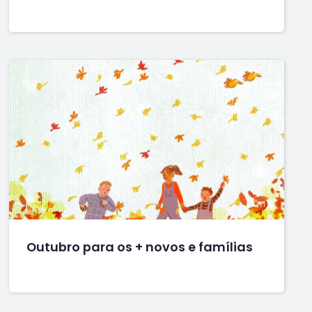
Outubro para os + novos e famílias