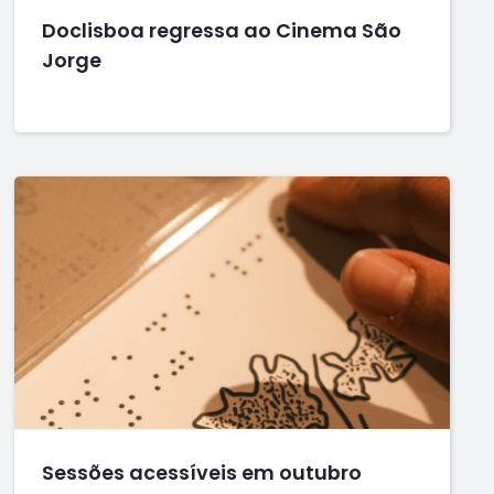
Doclisboa regressa ao Cinema São
Jorge
Sessões acessíveis em outubro