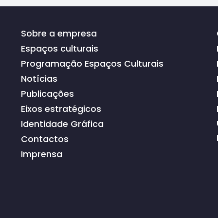
Sobre a empresa
Espaços culturais
Programação Espaços Culturais
Notícias
Publicações
Eixos estratégicos
Identidade Gráfica
Contactos
Imprensa