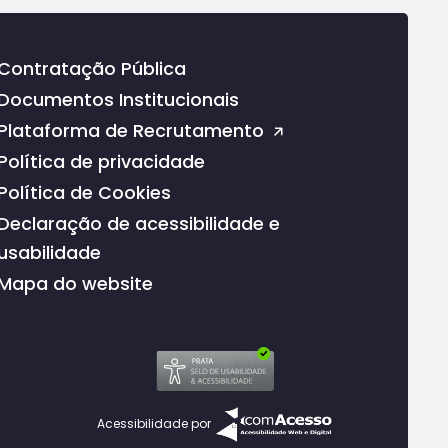
Contratação Pública
Documentos Institucionais
Plataforma de Recrutamento
Política de privacidade
Política de Cookies
Declaração de acessibilidade e
usabilidade
Mapa do website
Acessibilidade por