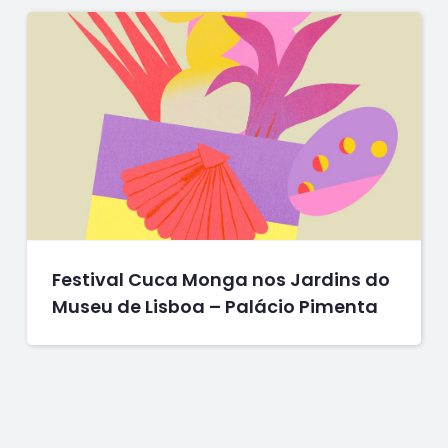
Festival Cuca Monga nos Jardins do
Museu de Lisboa – Palácio Pimenta