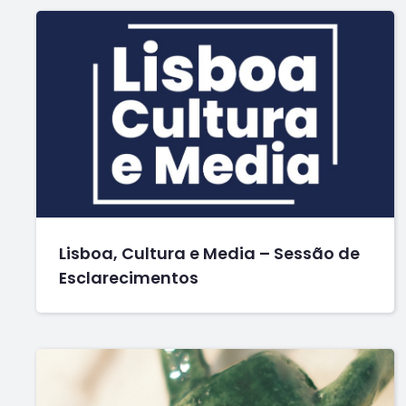
Lisboa, Cultura e Media – Sessão de
Esclarecimentos