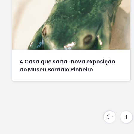
A Casa que salta · nova exposição
do Museu Bordalo Pinheiro
1