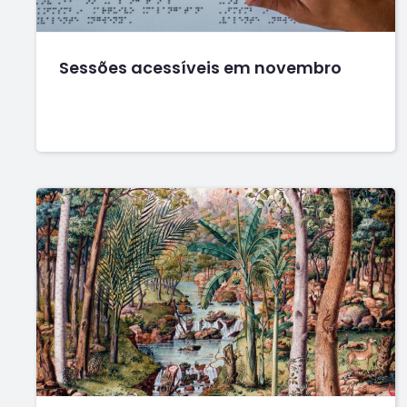
Sessões acessíveis em novembro