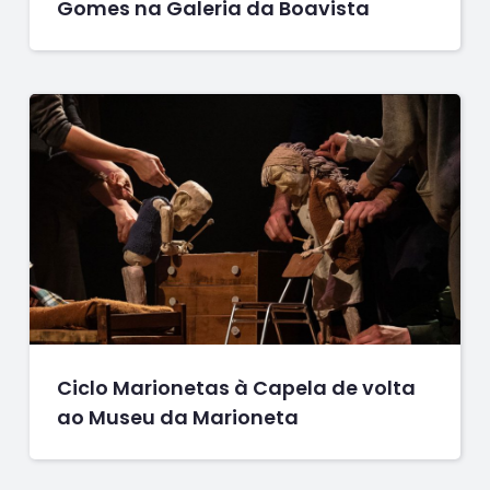
Gomes na Galeria da Boavista
Ciclo Marionetas à Capela de volta
ao Museu da Marioneta