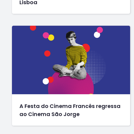
Lisboa
A Festa do Cinema Francês regressa
ao Cinema São Jorge