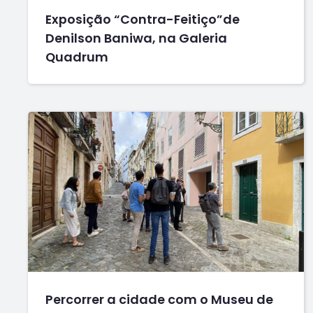
Exposição “Contra-Feitiço”de
Denilson Baniwa, na Galeria
Quadrum
Percorrer a cidade com o Museu de