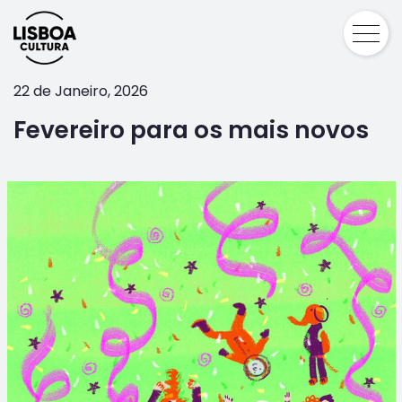
22 de Janeiro, 2026
Fevereiro para os mais novos