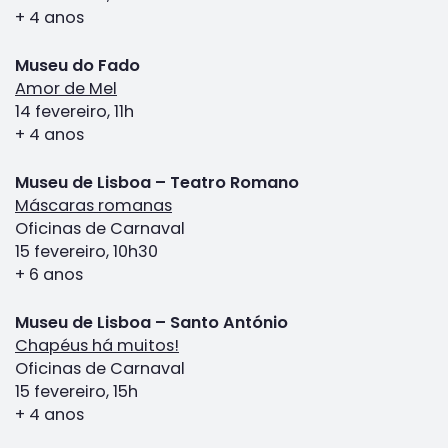
+ 4 anos
Museu do Fado
Amor de Mel
14 fevereiro, 11h
+ 4 anos
Museu de Lisboa – Teatro Romano
Máscaras romanas
Oficinas de Carnaval
15 fevereiro, 10h30
+ 6 anos
Museu de Lisboa – Santo António
Chapéus há muitos!
Oficinas de Carnaval
15 fevereiro, 15h
+ 4 anos