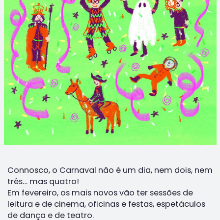
Connosco, o Carnaval não é um dia, nem dois, nem
três… mas quatro!
Em fevereiro, os mais novos vão ter sessões de
leitura e de cinema, oficinas e festas, espetáculos
de dança e de teatro.