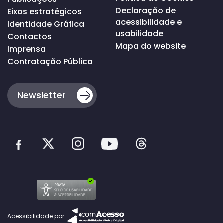
Declaração de
Eixos estratégicos
acessibilidade e
Identidade Gráfica
usabilidade
Contactos
Mapa do website
Imprensa
Contratação Pública
Newsletter
Acessibilidade por