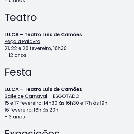
+ 6 anos
Teatro
LU.CA – Teatro Luís de Camões
Peço a Palavra
21, 22 e 28 fevereiro, 16h30
+ 12 anos
Festa
LU.CA – Teatro Luís de Camões
Baile de Carnaval
– ESGOTADO
15 e 17 fevereiro: 14h30 às 16h30 e 17h às 19h;
16 fevereiro: 18h às 20h
+ 3 anos
Exposições