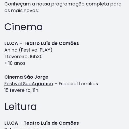
Conheçam a nossa programação completa para
os mais novos:
Cinema
LU.CA – Teatro Luís de Camões
Anina
(Festival PLAY)
1 fevereiro, 16h30
+ 10 anos
Cinema São Jorge
Festival SubAquático
– Especial famílias
15 fevereiro, 11h
Leitura
LU.CA – Teatro Luís de Camões