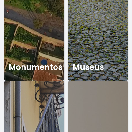
Monumentos
Museus