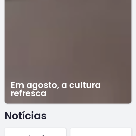
Em agosto, a cultura
refresca
Notícias