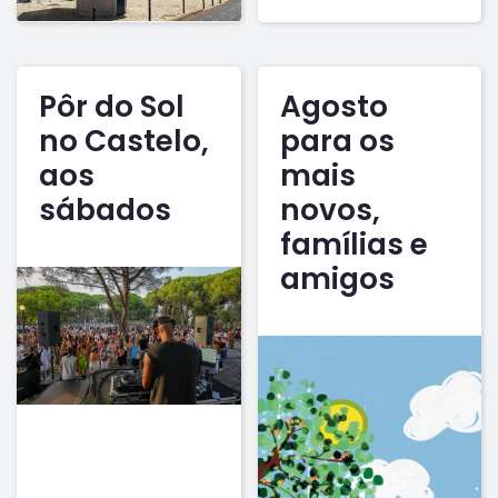
Pôr do Sol
Agosto
no Castelo,
para os
aos
mais
sábados
novos,
famílias e
amigos