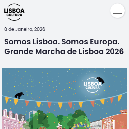
8 de Janeiro, 2026
Somos Lisboa. Somos Europa.
Grande Marcha de Lisboa 2026