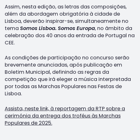
Assim, nesta edição, as letras das composições,
além da abordagem obrigatória à cidade de
Lisboa, deverão inspirar-se, simultaneamente no
tema
Somos Lisboa. Somos Europa
, no âmbito da
celebração dos 40 anos da entrada de Portugal na
CEE.
As condições de participação no concurso serão
brevemente anunciadas, após publicação em
Boletim Municipal, definindo as regras da
competição que irá eleger a música interpretada
por todas as Marchas Populares nas Festas de
Lisboa.
Assista, neste link, à reportagem da RTP sobre a
cerimónia da entrega dos troféus às Marchas
Populares de 2025.