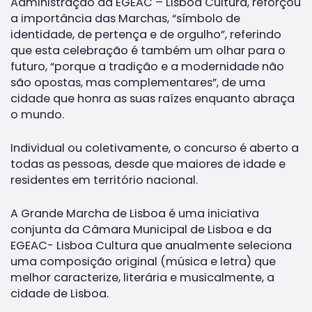
Administração da EGEAC – Lisboa Cultura, reforçou
a importância das Marchas, “símbolo de
identidade, de pertença e de orgulho”, referindo
que esta celebração é também um olhar para o
futuro, “porque a tradição e a modernidade não
são opostas, mas complementares”, de uma
cidade que honra as suas raízes enquanto abraça
o mundo.
Individual ou coletivamente, o concurso é aberto a
todas as pessoas, desde que maiores de idade e
residentes em território nacional.
A Grande Marcha de Lisboa é uma iniciativa
conjunta da Câmara Municipal de Lisboa e da
EGEAC- Lisboa Cultura que anualmente seleciona
uma composição original (música e letra) que
melhor caracterize, literária e musicalmente, a
cidade de Lisboa.