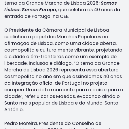
tema da Grande Marcha de Lisboa 2026
:
Somos
Lisboa. Somos Europa
, que celebra os 40 anos da
entrada de Portugal na CEE.
O Presidente da Câmara Municipal de Lisboa
sublinhou o papel das Marchas Populares na
afirmação de Lisboa, como uma cidade aberta,
cosmopolita e culturalmente vibrante, projetando
a cidade além-fronteiras como um exemplo de
liberdade, inclusão e diálogo. “O tema da Grande
Marcha de Lisboa 2026 representa essa abertura
cosmopolita no ano em que assinalamos 40 anos
da integração oficial de Portugal no projeto
europeu. Uma data marcante para o país e para a
cidade”, referiu carlos Moedas, evocando ainda o
Santo mais popular de Lisboa e do Mundo: Santo
António.
Pedro Moreira, Presidente do Conselho de