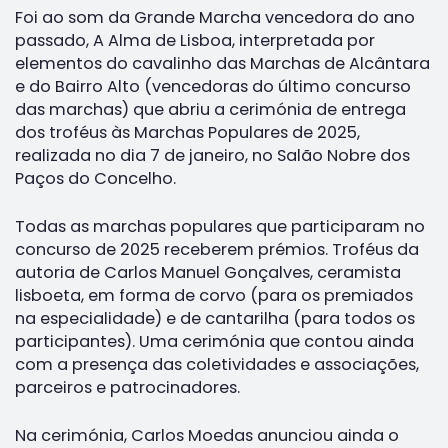
Foi ao som da Grande Marcha vencedora do ano
passado, A Alma de Lisboa, interpretada por
elementos do cavalinho das Marchas de Alcântara
e do Bairro Alto (vencedoras do último concurso
das marchas) que abriu a cerimónia de entrega
dos troféus às Marchas Populares de 2025,
realizada no dia 7 de janeiro, no Salão Nobre dos
Paços do Concelho.
Todas as marchas populares que participaram no
concurso de 2025 receberem prémios. Troféus da
autoria de Carlos Manuel Gonçalves, ceramista
lisboeta, em forma de corvo (para os premiados
na especialidade) e de cantarilha (para todos os
participantes). Uma cerimónia que contou ainda
com a presença das coletividades e associações,
parceiros e patrocinadores.
Na cerimónia, Carlos Moedas anunciou ainda o