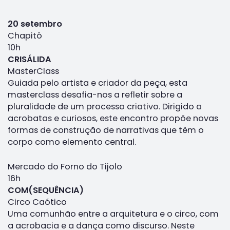
20 setembro
Chapitô
10h
CRISÁLIDA
MasterClass
Guiada pelo artista e criador da peça, esta
masterclass desafia-nos a refletir sobre a
pluralidade de um processo criativo. Dirigido a
acrobatas e curiosos, este encontro propõe novas
formas de construção de narrativas que têm o
corpo como elemento central.
Mercado do Forno do Tijolo
16h
COM(SEQUÊNCIA)
Circo Caótico
Uma comunhão entre a arquitetura e o circo, com
a acrobacia e a dança como discurso. Neste