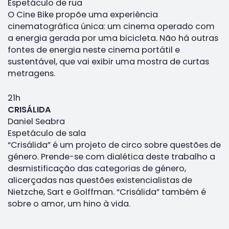
Espetáculo de rua
O Cine Bike propõe uma experiência
cinematográfica única: um cinema operado com
a energia gerada por uma bicicleta. Não há outras
fontes de energia neste cinema portátil e
sustentável, que vai exibir uma mostra de curtas
metragens.
21h
CRISÁLIDA
Daniel Seabra
Espetáculo de sala
“Crisálida” é um projeto de circo sobre questões de
género. Prende-se com dialética deste trabalho a
desmistificação das categorias de género,
alicerçadas nas questões existencialistas de
Nietzche, Sart e Golffman. “Crisálida” também é
sobre o amor, um hino à vida.