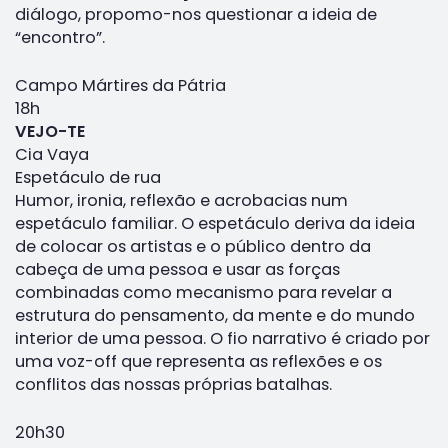
diálogo, propomo-nos questionar a ideia de
“encontro”.
Campo Mártires da Pátria
18h
VEJO-TE
Cia Vaya
Espetáculo de rua
Humor, ironia, reflexão e acrobacias num
espetáculo familiar. O espetáculo deriva da ideia
de colocar os artistas e o público dentro da
cabeça de uma pessoa e usar as forças
combinadas como mecanismo para revelar a
estrutura do pensamento, da mente e do mundo
interior de uma pessoa. O fio narrativo é criado por
uma voz-off que representa as reflexões e os
conflitos das nossas próprias batalhas.
20h30