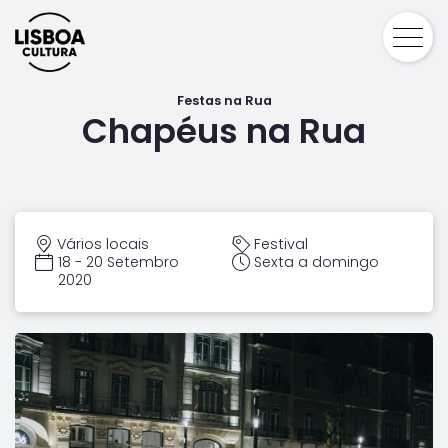
Festas na Rua
Chapéus na Rua
Vários locais
Festival
18 - 20 Setembro
Sexta a domingo
2020