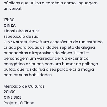
públicos que utiliza a comédia como linguagem
universal.
17h30
CINZA
Ticosi Circus Artist
Espetáculo de rua
CINZA street show é um espetáculo de rua estático
criado para todas as idades, repleto de alegria,
brincadeiras e improvisos do clown TiCoSi –
personagem um varredor de rua excêntrico,
energético e “louco”, com um humor de palhaço
bufão, que faz da rua o seu palco e cria magia
com as suas habilidades.
Mercado de Culturas
20h30
CINE BIKE
Projeto Lá Tinha