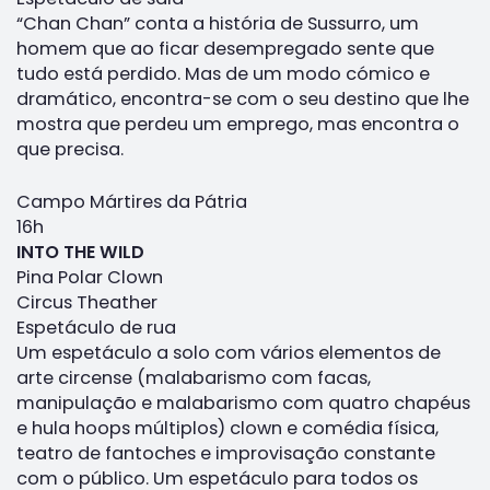
“Chan Chan” conta a história de Sussurro, um
homem que ao ficar desempregado sente que
tudo está perdido. Mas de um modo cómico e
dramático, encontra-se com o seu destino que lhe
mostra que perdeu um emprego, mas encontra o
que precisa.
Campo Mártires da Pátria
16h
INTO THE WILD
Pina Polar Clown
Circus Theather
Espetáculo de rua
Um espetáculo a solo com vários elementos de
arte circense (malabarismo com facas,
manipulação e malabarismo com quatro chapéus
e hula hoops múltiplos) clown e comédia física,
teatro de fantoches e improvisação constante
com o público. Um espetáculo para todos os