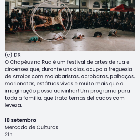
(c) DR
O Chapéus na Rua é um festival de artes de rua e
circenses que, durante uns dias, ocupa a freguesia
de Arroios com malabaristas, acrobatas, palhaços,
marionetas, estátuas vivas e muito mais que a
imaginação possa adivinhar! Um programa para
toda a família, que trata temas delicados com
leveza.
18 setembro
Mercado de Culturas
21h