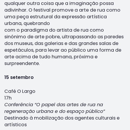
qualquer outra coisa que a imaginação possa
adivinhar. O festival promove a arte de rua como
uma peça estrutural da expressão artística
urbana, quebrando
com o paradigma do artista de rua como
sinónimo de arte pobre, ultrapassando as paredes
dos museus, das galerias e das grandes salas de
espetáculos, para levar ao público uma forma de
arte acima de tudo humana, próxima e
surpreendente.
15 setembro
Café O Largo
17h
Conferência “O papel das artes de rua na
regeneração urbana e do espaço público”
Destinado à mobilização dos agentes culturais e
artísticos