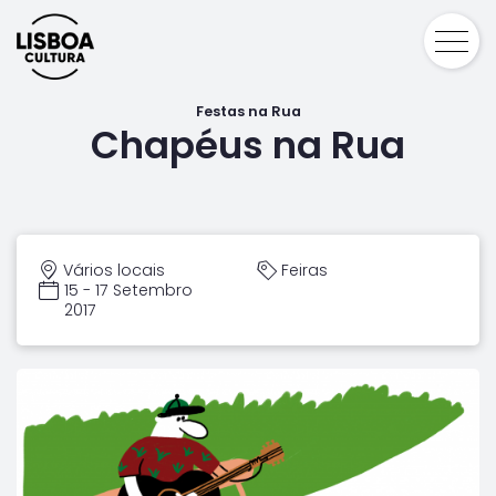
Festas na Rua
Chapéus na Rua
Vários locais
Feiras
15 - 17 Setembro
2017