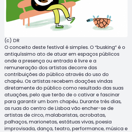
(c) DR
O conceito deste festival é simples. O “busking” é o
antiquíssimo ato de atuar em espaços públicos
onde a presença ou entrada é livre e a
remuneração dos artistas decorre das
contribuições do público através do uso do
chapéu. Os artistas recebem doações vindas
diretamente do público como resultado das suas
atuações, pelo que terão de o cativar e fascinar
para garantir um bom chapéu. Durante três dias,
as ruas do centro de Lisboa vão encher-se de
artistas de circo, malabaristas, acrobatas,
palhaços, marionetas, estátuas vivas, poesia
improvisada, dança, teatro, performance, música e