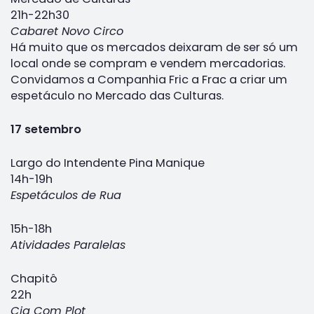
21h-22h30
Cabaret Novo Circo
Há muito que os mercados deixaram de ser só um
local onde se compram e vendem mercadorias.
Convidamos a Companhia Fric a Frac a criar um
espetáculo no Mercado das Culturas.
17 setembro
Largo do Intendente Pina Manique
14h-19h
Espetáculos de Rua
15h-18h
Atividades Paralelas
Chapitô
22h
Cia Com Plot