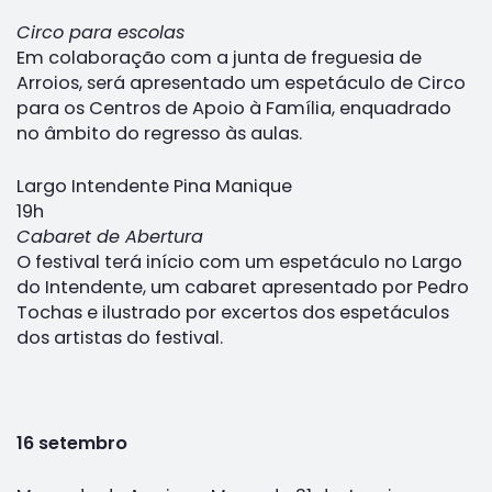
Circo para escolas
Em colaboração com a junta de freguesia de
Arroios, será apresentado um espetáculo de Circo
para os Centros de Apoio à Família, enquadrado
no âmbito do regresso às aulas.
Largo Intendente Pina Manique
19h
Cabaret de Abertura
O festival terá início com um espetáculo no Largo
do Intendente, um cabaret apresentado por Pedro
Tochas e ilustrado por excertos dos espetáculos
dos artistas do festival.
16 setembro