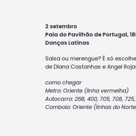
2 setembro
Pala do Pavilhão de Portugal, 1
Danças Latinas
Salsa ou merengue? É só escolhe
de Diana Castanhas e Angel Roja
como chegar
Metro: Oriente (linha vermelha)
Autocarro: 26B, 400, 705, 708, 725,
Comboio: Oriente (linhas do Norte