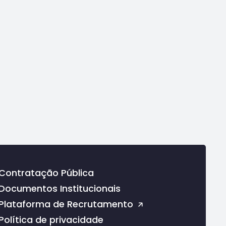
Contratação Pública
Documentos Institucionais
Plataforma de Recrutamento
Política de privacidade