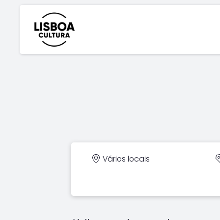
Vários locais