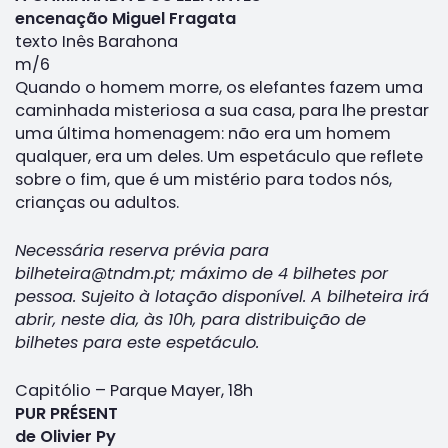
encenação Miguel Fragata
texto Inês Barahona
m/6
Quando o homem morre, os elefantes fazem uma
caminhada misteriosa a sua casa, para lhe prestar
uma última homenagem: não era um homem
qualquer, era um deles. Um espetáculo que reflete
sobre o fim, que é um mistério para todos nós,
crianças ou adultos.
Necessária reserva prévia para
bilheteira@tndm.pt; máximo de 4 bilhetes por
pessoa. Sujeito à lotação disponível. A bilheteira irá
abrir, neste dia, às 10h, para distribuição de
bilhetes para este espetáculo.
Capitólio – Parque Mayer, 18h
PUR PRÉSENT
de Olivier Py