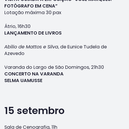
FOTÓGRAFO EM CENA”
Lotação máxima 30 pax
Átrio, 16h30
LANÇAMENTO DE LIVROS
Abílio de Mattos e Silva
, de Eunice Tudela de
Azevedo
Varanda do Largo de São Domingos, 21h30
CONCERTO NA VARANDA
SELMA UAMUSSE
15 setembro
Sala de Cenografia, 11h