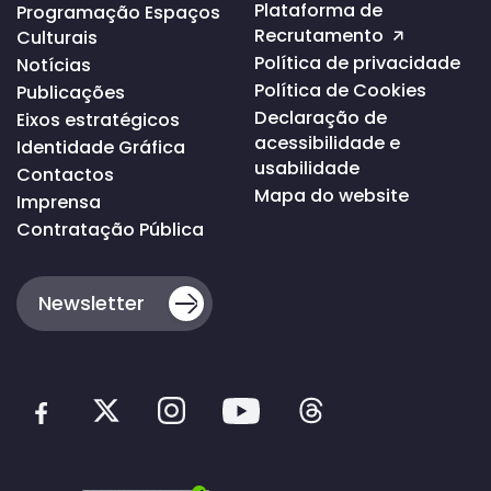
da
Plataforma de
Programação Espaços
página
Recrutamento
Culturais
Política de privacidade
Notícias
Política de Cookies
Publicações
Declaração de
Eixos estratégicos
acessibilidade e
Identidade Gráfica
usabilidade
Contactos
Mapa do website
Imprensa
Contratação Pública
Newsletter