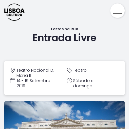
Festas na Rua
Entrada Livre
Teatro Nacional D.
Teatro
Maria II
14 - 15 Setembro
Sábado e
2019
domingo