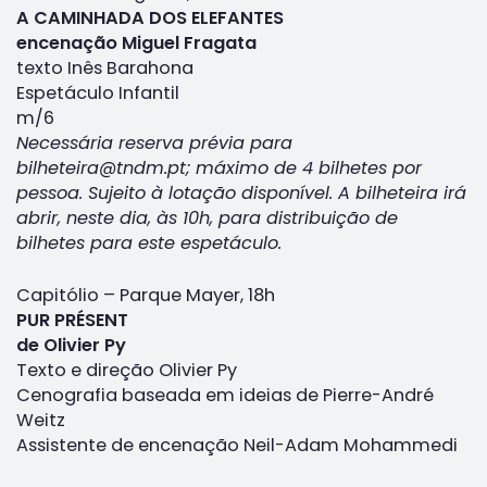
A CAMINHADA DOS ELEFANTES
encenação Miguel Fragata
texto Inês Barahona
Espetáculo Infantil
m/6
Necessária reserva prévia para
bilheteira@tndm.pt; máximo de 4 bilhetes por
pessoa. Sujeito à lotação disponível. A bilheteira irá
abrir, neste dia, às 10h, para distribuição de
bilhetes para este espetáculo.
Capitólio – Parque Mayer, 18h
PUR PRÉSENT
de Olivier Py
Texto e direção Olivier Py
Cenografia baseada em ideias de Pierre-André
Weitz
Assistente de encenação Neil-Adam Mohammedi