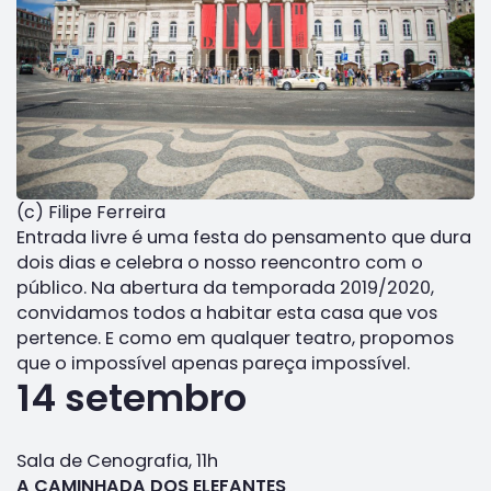
(c) Filipe Ferreira
Entrada livre é uma festa do pensamento que dura
dois dias e celebra o nosso reencontro com o
público. Na abertura da temporada 2019/2020,
convidamos todos a habitar esta casa que vos
pertence. E como em qualquer teatro, propomos
que o impossível apenas pareça impossível.
14 setembro
Sala de Cenografia, 11h
A CAMINHADA DOS ELEFANTES