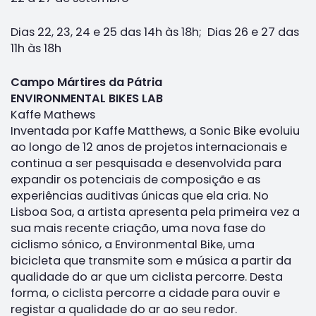
Dias 22, 23, 24 e 25 das 14h às 18h; Dias 26 e 27 das
11h às 18h
Campo Mártires da Pátria
ENVIRONMENTAL BIKES LAB
Kaffe Mathews
Inventada por Kaffe Matthews, a Sonic Bike evoluiu
ao longo de 12 anos de projetos internacionais e
continua a ser pesquisada e desenvolvida para
expandir os potenciais de composição e as
experiências auditivas únicas que ela cria. No
Lisboa Soa, a artista apresenta pela primeira vez a
sua mais recente criação, uma nova fase do
ciclismo sónico, a Environmental Bike, uma
bicicleta que transmite som e música a partir da
qualidade do ar que um ciclista percorre. Desta
forma, o ciclista percorre a cidade para ouvir e
registar a qualidade do ar ao seu redor.