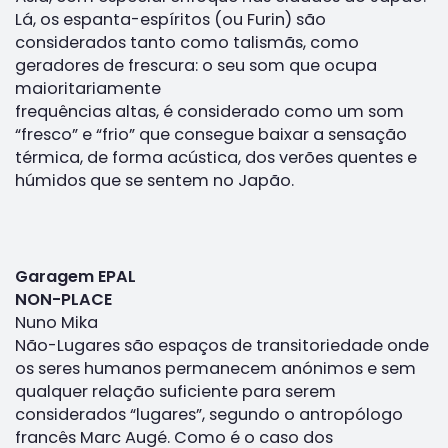
Lá, os espanta-espíritos (ou Furin) são
considerados tanto como talismãs, como
geradores de frescura: o seu som que ocupa
maioritariamente
frequências altas, é considerado como um som
“fresco” e “frio” que consegue baixar a sensação
térmica, de forma acústica, dos verões quentes e
húmidos que se sentem no Japão.
Garagem EPAL
NON-PLACE
Nuno Mika
Não-Lugares são espaços de transitoriedade onde
os seres humanos permanecem anónimos e sem
qualquer relação suficiente para serem
considerados “lugares”, segundo o antropólogo
francês Marc Augé. Como é o caso dos