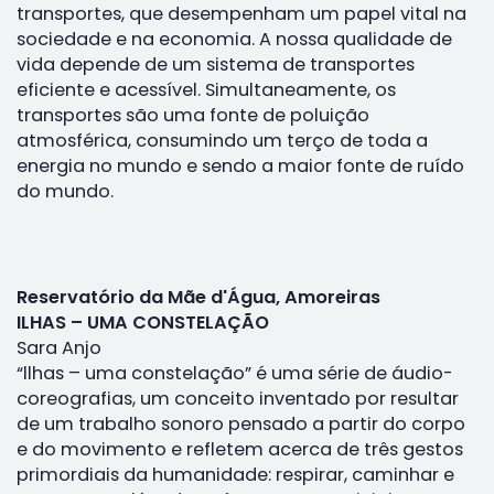
transportes, que desempenham um papel vital na
sociedade e na economia. A nossa qualidade de
vida depende de um sistema de transportes
eficiente e acessível. Simultaneamente, os
transportes são uma fonte de poluição
atmosférica, consumindo um terço de toda a
energia no mundo e sendo a maior fonte de ruído
do mundo.
Reservatório da Mãe d'Água, Amoreiras
ILHAS – UMA CONSTELAÇÃO
Sara Anjo
“llhas – uma constelação” é uma série de áudio-
coreografias, um conceito inventado por resultar
de um trabalho sonoro pensado a partir do corpo
e do movimento e refletem acerca de três gestos
primordiais da humanidade: respirar, caminhar e