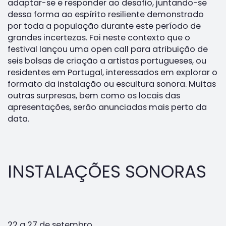
adaptar-se e responder ao desafio, juntando-se
dessa forma ao espírito resiliente demonstrado
por toda a população durante este período de
grandes incertezas. Foi neste contexto que o
festival lançou uma open call para atribuição de
seis bolsas de criação a artistas portugueses, ou
residentes em Portugal, interessados em explorar o
formato da instalação ou escultura sonora. Muitas
outras surpresas, bem como os locais das
apresentações, serão anunciadas mais perto da
data.
INSTALAÇÕES SONORAS
22 a 27 de setembro