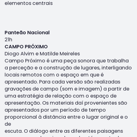
elementos centrais
Panteão Nacional
21h
CAMPO PRÓXIMO
Diogo Alvim e Matilde Meireles
Campo Próximo é uma peça sonora que trabalha
a perceção e a construção de lugares, interligando
locais remotos com o espaço em que é
apresentado. Para cada versão são realizadas
gravações de campo (som e imagem) a partir de
uma estratégia de relação com o espaço de
apresentação. Os materiais daí provenientes são
apresentados por um período de tempo
proporcional à distância entre o lugar original e o
de
escuta. O diálogo entre as diferentes paisagens