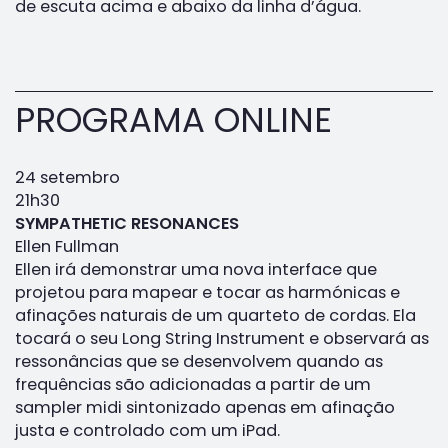
de escuta acima e abaixo da linha d’água.
PROGRAMA ONLINE
24 setembro
21h30
SYMPATHETIC RESONANCES
Ellen Fullman
Ellen irá demonstrar uma nova interface que
projetou para mapear e tocar as harmónicas e
afinações naturais de um quarteto de cordas. Ela
tocará o seu Long String Instrument e observará as
ressonâncias que se desenvolvem quando as
frequências são adicionadas a partir de um
sampler midi sintonizado apenas em afinação
justa e controlado com um iPad.