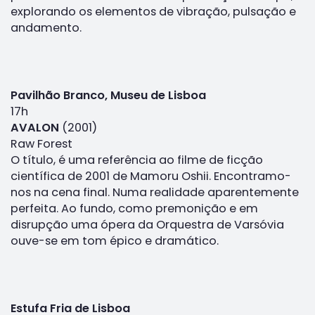
explorando os elementos de vibração, pulsação e
andamento.
Pavilhão Branco, Museu de Lisboa
17h
AVALON
(2001)
Raw Forest
O título, é uma referência ao filme de ficção
científica de 2001 de Mamoru Oshii. Encontramo-
nos na cena final. Numa realidade aparentemente
perfeita. Ao fundo, como premonição e em
disrupção uma ópera da Orquestra de Varsóvia
ouve-se em tom épico e dramático.
Estufa Fria de Lisboa