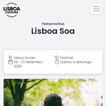
Festas na Rua
Lisboa Soa
Vários locais
Festival
24 - 27 Setembro
Quinta a domingo
2020