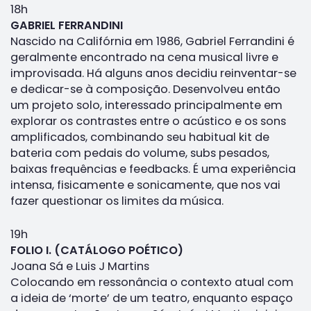
18h
GABRIEL FERRANDINI
Nascido na Califórnia em 1986, Gabriel Ferrandini é
geralmente encontrado na cena musical livre e
improvisada. Há alguns anos decidiu reinventar-se
e dedicar-se à composição. Desenvolveu então
um projeto solo, interessado principalmente em
explorar os contrastes entre o acústico e os sons
amplificados, combinando seu habitual kit de
bateria com pedais do volume, subs pesados,
baixas frequências e feedbacks. É uma experiência
intensa, fisicamente e sonicamente, que nos vai
fazer questionar os limites da música.
19h
FOLIO I. (CATÁLOGO POÉTICO)
Joana Sá e Luis J Martins
Colocando em ressonância o contexto atual com
a ideia de ‘morte’ de um teatro, enquanto espaço