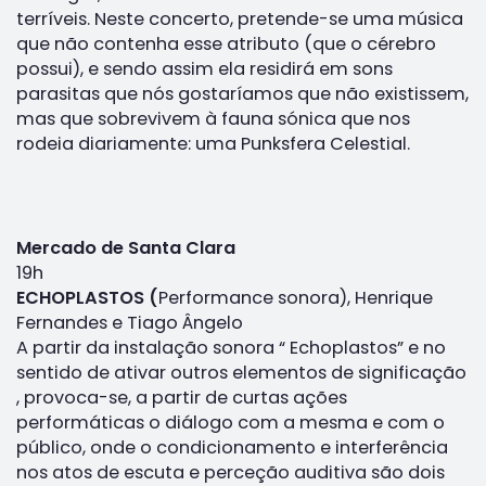
terríveis. Neste concerto, pretende-se uma música
que não contenha esse atributo (que o cérebro
possui), e sendo assim ela residirá em sons
parasitas que nós gostaríamos que não existissem,
mas que sobrevivem à fauna sónica que nos
rodeia diariamente: uma Punksfera Celestial.
Mercado de Santa Clara
19h
ECHOPLASTOS (
Performance sonora), Henrique
Fernandes e Tiago Ângelo
A partir da instalação sonora “ Echoplastos” e no
sentido de ativar outros elementos de significação
, provoca-se, a partir de curtas ações
performáticas o diálogo com a mesma e com o
público, onde o condicionamento e interferência
nos atos de escuta e perceção auditiva são dois