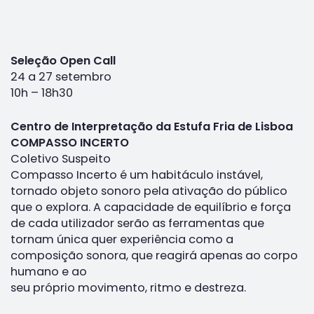
Seleção Open Call
24 a 27 setembro
10h – 18h30
Centro de Interpretação da Estufa Fria de Lisboa
COMPASSO INCERTO
Coletivo Suspeito
Compasso Incerto é um habitáculo instável,
tornado objeto sonoro pela ativação do público
que o explora. A capacidade de equilíbrio e força
de cada utilizador serão as ferramentas que
tornam única quer experiência como a
composição sonora, que reagirá apenas ao corpo
humano e ao
seu próprio movimento, ritmo e destreza.