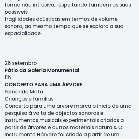
forma não intrusiva, respeitando também as suas
possíveis
fragilidades acústicas em termos de volume
sonoro, ao mesmo tempo que se explora a sua
espacialidade.
26 setembro
Pátio da Galeria Monumental
11h
CONCERTO PARA UMA ÁRVORE
Fernando Mota
Crianças e famílias
Concerto para uma árvore marca o início de uma
pesquisa à volta de objectos sonoros e
instrumentos musicais experimentais criados a
partir de árvores e outros materiais naturais. O
instrumento Hárvore foi criado a partir de um