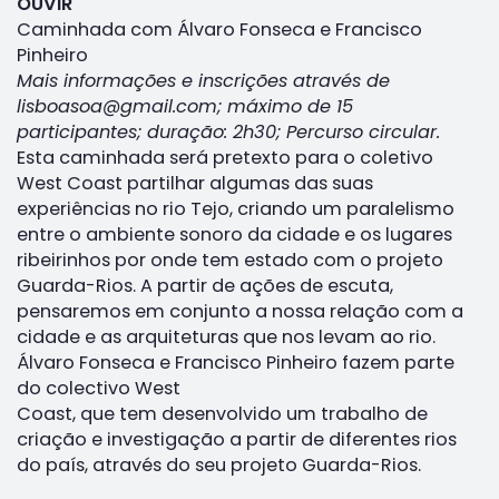
OUVIR
Caminhada com Álvaro Fonseca e Francisco
Pinheiro
Mais informações e inscrições através de
lisboasoa@gmail.com; máximo de 15
participantes; duração: 2h30; Percurso circular.
Esta caminhada será pretexto para o coletivo
West Coast partilhar algumas das suas
experiências no rio Tejo, criando um paralelismo
entre o ambiente sonoro da cidade e os lugares
ribeirinhos por onde tem estado com o projeto
Guarda-Rios. A partir de ações de escuta,
pensaremos em conjunto a nossa relação com a
cidade e as arquiteturas que nos levam ao rio.
Álvaro Fonseca e Francisco Pinheiro fazem parte
do colectivo West
Coast, que tem desenvolvido um trabalho de
criação e investigação a partir de diferentes rios
do país, através do seu projeto Guarda-Rios.