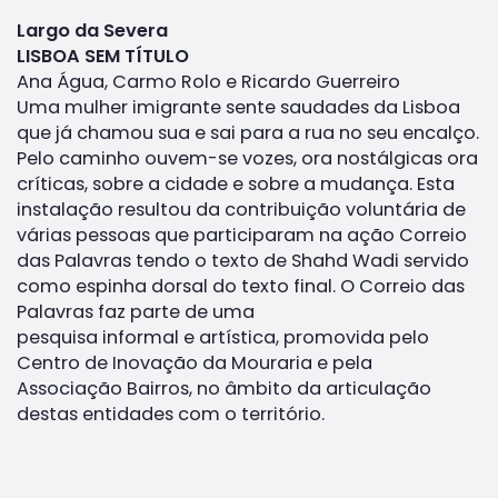
Largo da Severa
LISBOA SEM TÍTULO
Ana Água, Carmo Rolo e Ricardo Guerreiro
Uma mulher imigrante sente saudades da Lisboa
que já chamou sua e sai para a rua no seu encalço.
Pelo caminho ouvem-se vozes, ora nostálgicas ora
críticas, sobre a cidade e sobre a mudança. Esta
instalação resultou da contribuição voluntária de
várias pessoas que participaram na ação Correio
das Palavras tendo o texto de Shahd Wadi servido
como espinha dorsal do texto final. O Correio das
Palavras faz parte de uma
pesquisa informal e artística, promovida pelo
Centro de Inovação da Mouraria e pela
Associação Bairros, no âmbito da articulação
destas entidades com o território.