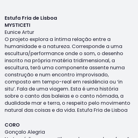
Estufa Fria de Lisboa
MYSTICETI
Eunice Artur
O projeto explora a íntima relação entre a
humanidade e a natureza. Corresponde a uma
escultura/performance onde o som, o desenho
inscrito na própria matéria tridimensional, a
escultura, terá uma componente assente numa
construção e num encontro improvisado,
composto em tempo-real em residência ou ‘in
situ’. Fala de uma viagem. Esta é uma história
sobre o canto das baleias e o canto nómada, a
dualidade mar e terra, o respeito pelo movimento
natural das coisas e da vida. Estufa Fria de Lisboa
CORO
Gonçalo Alegria