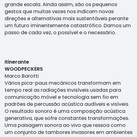
grande escala. Ainda assim, são os pequenos
gestos que muitas vezes nos indicam novas
direções e alternativas mais sustentáveis perante
um futuro iminentemente catastrófico. Damos um
passo de cada vez, o possível e o necessário.
Itinerante
WOODPECKERS
Marco Barotti
Vários pica-paus mecânicos transformam em
tempo real as radiações invisíveis usadas para
comunicação móvel e tecnologia sem fio em
padrões de percussão acústica audíveis e visíveis.
O resultado sonoro é uma composição acústica
generativa, que sofre constantes transformações.
Uma paisagem sonora ao vivo que ressoa como
um conjunto de tambores invasores em ambientes