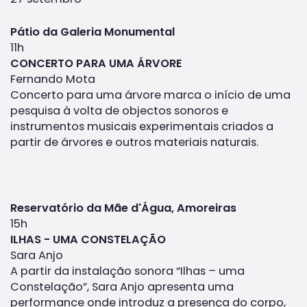
Pátio da Galeria Monumental
11h
CONCERTO PARA UMA ÁRVORE
Fernando Mota
Concerto para uma árvore marca o início de uma
pesquisa à volta de objectos sonoros e
instrumentos musicais experimentais criados a
partir de árvores e outros materiais naturais.
Reservatório da Mãe d'Água, Amoreiras
15h
ILHAS - UMA CONSTELAÇÃO
Sara Anjo
A partir da instalação sonora “Ilhas – uma
Constelação”, Sara Anjo apresenta uma
performance onde introduz a presença do corpo,