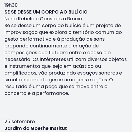
19h30
SE SE DESSE UM CORPO AO BULÍCIO
Nuno Rebelo e Constanza Brncic
Se se desse um corpo ao bulício é um projeto de
improvisação que explora o território comum ao
gesto performativo e à produção de sons,
propondo continuamente a criação de
composições que flutuam entre o acaso e o
necessário. Os intérpretes utilizam diversos objetos
e instrumentos que, seja em acústico ou
amplificados, vão produzindo espaços sonoros e
simultaneamente geram imagens e ações. O
resultado é uma peça que se move entre o
concerto e a performance.
25 setembro
Jardim do Goethe Institut