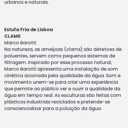
urbanos e naturais.
Estufa Fria de Lisboa
CLAMS
Marco Barotti
Na natureza, as ameijoas (clams) são detetoes de
poluentes, servem como pequenos sistemas de
filtragem. Inspirado por esse processo natural,
Marco Barotti apresenta uma instalação de som
cinética acionada pela qualidade da água. Som e
movimento unem-se para criar uma experiência
que permite ao público ver e ouvir a qualidade da
água em tempo real. As esculturas são feitas com
plásticos industriais reciclados e pretende-se
consciencializar para a poluição da água.