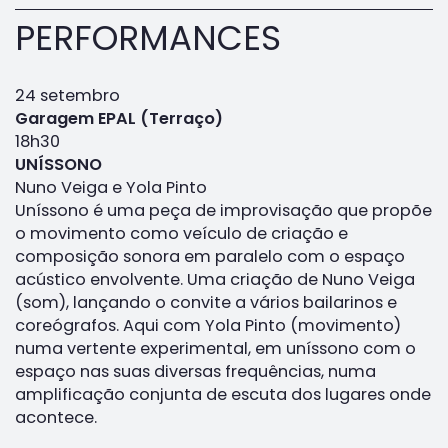
PERFORMANCES
24 setembro
Garagem EPAL (Terraço)
18h30
UNÍSSONO
Nuno Veiga e Yola Pinto
Uníssono é uma peça de improvisação que propõe
o movimento como veículo de criação e
composição sonora em paralelo com o espaço
acústico envolvente. Uma criação de Nuno Veiga
(som), lançando o convite a vários bailarinos e
coreógrafos. Aqui com Yola Pinto (movimento)
numa vertente experimental, em uníssono com o
espaço nas suas diversas frequências, numa
amplificação conjunta de escuta dos lugares onde
acontece.