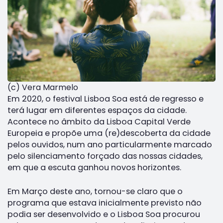
(c) Vera Marmelo
Em 2020, o festival Lisboa Soa está de regresso e
terá lugar em diferentes espaços da cidade.
Acontece no âmbito da Lisboa Capital Verde
Europeia e propõe uma (re)descoberta da cidade
pelos ouvidos, num ano particularmente marcado
pelo silenciamento forçado das nossas cidades,
em que a escuta ganhou novos horizontes.
Em Março deste ano, tornou-se claro que o
programa que estava inicialmente previsto não
podia ser desenvolvido e o Lisboa Soa procurou