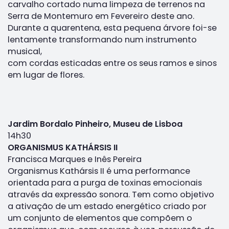
carvalho cortado numa limpeza de terrenos na
Serra de Montemuro em Fevereiro deste ano.
Durante a quarentena, esta pequena árvore foi-se
lentamente transformando num instrumento
musical,
com cordas esticadas entre os seus ramos e sinos
em lugar de flores.
Jardim Bordalo Pinheiro, Museu de Lisboa
14h30
ORGANISMUS KATHÁRSIS II
Francisca Marques e Inês Pereira
Organismus Kathársis II é uma performance
orientada para a purga de toxinas emocionais
através da expressão sonora. Tem como objetivo
a ativação de um estado energético criado por
um conjunto de elementos que compõem o