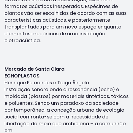
formatos acústicos inesperados. Espécimes de
plantas vão ser escolhidas de acordo com as suas
características acústicas, e posteriormente
transplantadas para um novo espaço enquanto
elementos mecânicos de uma instalação
eletroacústica.
Mercado de Santa Clara
ECHOPLASTOS
Henrique Fernandes e Tiago Ângelo
Instalação sonora onde a ressonância (echo) é
moldada (plastos) por materiais sintéticos, tóxicos
e poluentes. Sendo um paradoxo da sociedade
contemporânea, a conceção urbana de ecologia
social confronta-se com a necessidade de
libertação do meio que ambiciona – a comunhão
em