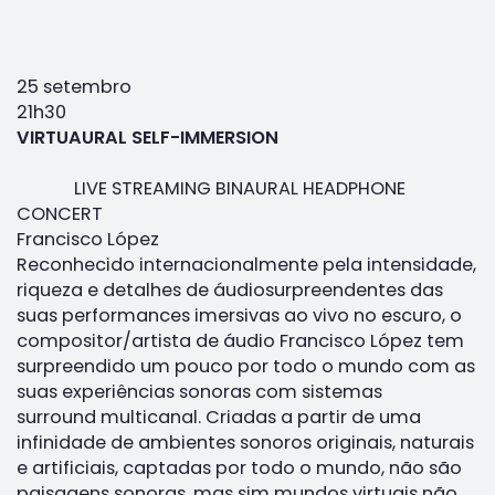
25 setembro
21h30
VIRTUAURAL SELF-IMMERSION
LIVE STREAMING BINAURAL HEADPHONE
CONCERT
Francisco López
Reconhecido internacionalmente pela intensidade,
riqueza e detalhes de áudiosurpreendentes das
suas performances imersivas ao vivo no escuro, o
compositor/artista de áudio Francisco López tem
surpreendido um pouco por todo o mundo com as
suas experiências sonoras com sistemas
surround multicanal. Criadas a partir de uma
infinidade de ambientes sonoros originais, naturais
e artificiais, captadas por todo o mundo, não são
paisagens sonoras, mas sim mundos virtuais não