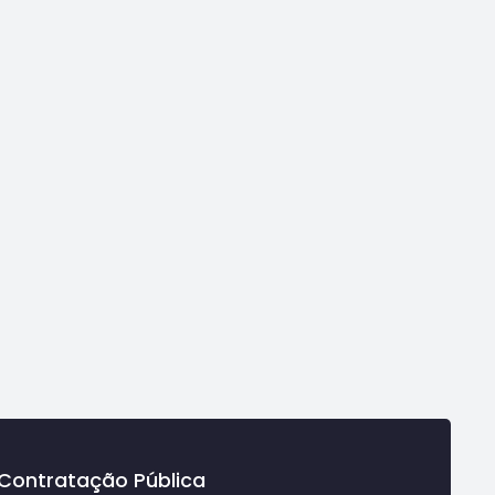
Contratação Pública