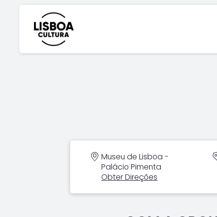
Museu de Lisboa -
Palácio Pimenta
Obter Direções