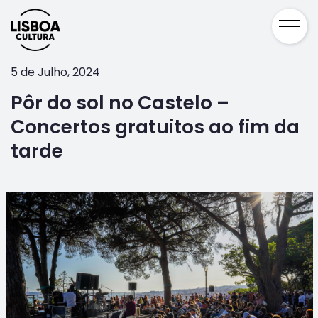
5 de Julho, 2024
Pôr do sol no Castelo –
Concertos gratuitos ao fim da
tarde