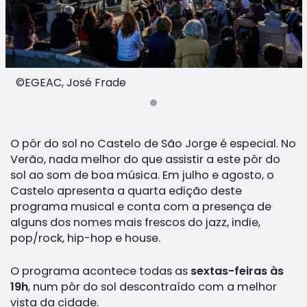
©EGEAC, José Frade
O pôr do sol no Castelo de São Jorge é especial. No
Verão, nada melhor do que assistir a este pôr do
sol ao som de boa música. Em julho e agosto, o
Castelo apresenta a quarta edição deste
programa musical e conta com a presença de
alguns dos nomes mais frescos do jazz, indie,
pop/rock, hip-hop e house.
O programa acontece todas as
sextas-feiras às
19h
, num pôr do sol descontraído com a melhor
vista da cidade.