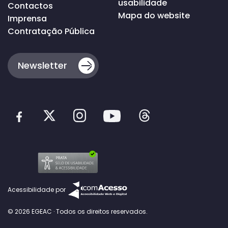
usabilidade
Contactos
Mapa do website
Imprensa
Contratação Pública
Newsletter
Acessibilidade por
© 2026 EGEAC · Todos os direitos reservados.