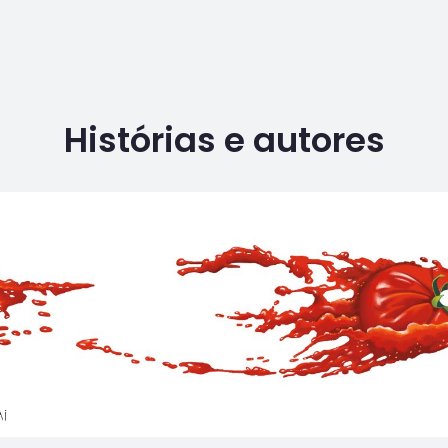
Histórias e autores