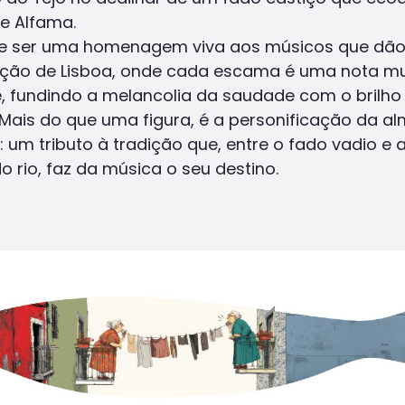
de Alfama.
e ser uma homenagem viva aos músicos que dão
ção de Lisboa, onde cada escama é uma nota mu
e, fundindo a melancolia da saudade com o brilho
. Mais do que uma figura, é a personificação da a
: um tributo à tradição que, entre o fado vadio e 
o rio, faz da música o seu destino.