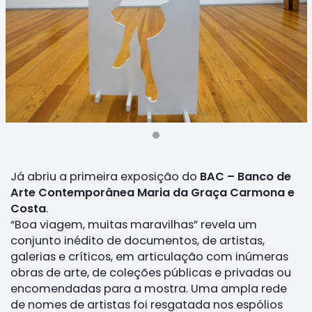
Já abriu a primeira exposição do
BAC – Banco de
Arte Contemporânea Maria da Graça Carmona e
Costa
.
“Boa viagem, muitas maravilhas” revela um
conjunto inédito de documentos, de artistas,
galerias e críticos, em articulação com inúmeras
obras de arte, de coleções públicas e privadas ou
encomendadas para a mostra. Uma ampla rede
de nomes de artistas foi resgatada nos espólios