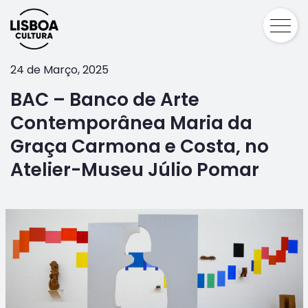
24 de Março, 2025
BAC – Banco de Arte
Contemporânea Maria da
Graça Carmona e Costa, no
Atelier-Museu Júlio Pomar