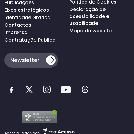
Política de Cookies
Publicações
Declaração de
Eixos estratégicos
acessibilidade e
Identidade Gráfica
usabilidade
Contactos
Mapa do website
Imprensa
Contratação Pública
Newsletter
Acessibilidade por