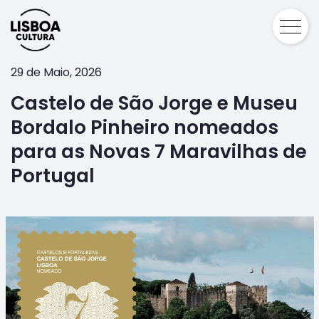
29 de Maio, 2026
Castelo de São Jorge e Museu
Bordalo Pinheiro nomeados
para as Novas 7 Maravilhas de
Portugal