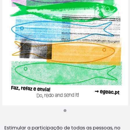
Estimular a participação de todas as pessoas, no