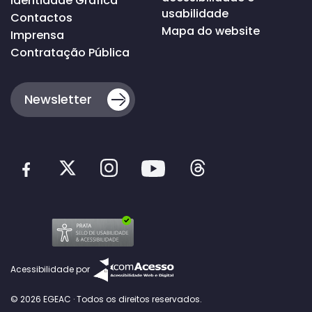
Identidade Gráfica
usabilidade
Contactos
Mapa do website
Imprensa
Contratação Pública
Newsletter
Acessibilidade por
© 2026 EGEAC · Todos os direitos reservados.