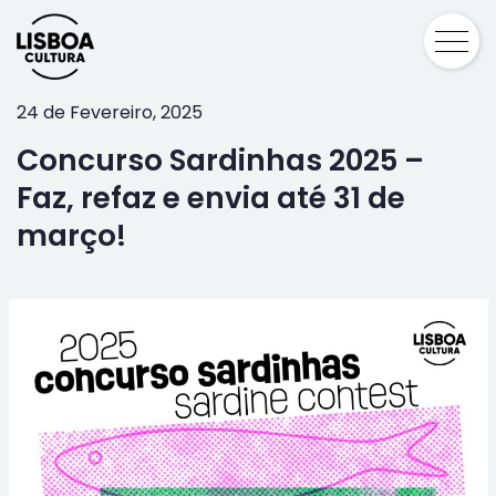
24 de Fevereiro, 2025
Concurso Sardinhas 2025 –
Faz, refaz e envia até 31 de
março!