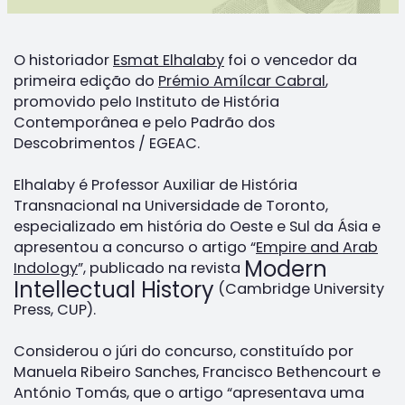
O historiador
Esmat Elhalaby
foi o vencedor da
primeira edição do
Prémio Amílcar Cabral
,
promovido pelo Instituto de História
Contemporânea e pelo Padrão dos
Descobrimentos / EGEAC.
Elhalaby é Professor Auxiliar de História
Transnacional na Universidade de Toronto,
especializado em história do Oeste e Sul da Ásia e
apresentou a concurso o artigo “
Empire and Arab
Modern
Indology
”, publicado na revista
Intellectual History
(Cambridge University
Press, CUP).
Considerou o júri do concurso, constituído por
Manuela Ribeiro Sanches, Francisco Bethencourt e
António Tomás, que o artigo “apresentava uma