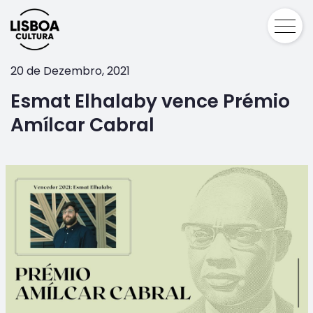
20 de Dezembro, 2021
Esmat Elhalaby vence Prémio
Amílcar Cabral