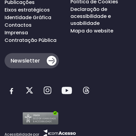
Política de Cookies
Publicações
Declaração de
Eixos estratégicos
acessibilidade e
Identidade Gráfica
usabilidade
Contactos
Mapa do website
Imprensa
Contratação Pública
Newsletter
Acessibilidade por