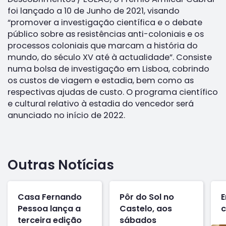
foi lançado a 10 de Junho de 2021, visando
“promover a investigação científica e o debate
público sobre as resistências anti-coloniais e os
processos coloniais que marcam a história do
mundo, do século XV até à actualidade”. Consiste
numa bolsa de investigação em Lisboa, cobrindo
os custos de viagem e estadia, bem como as
respectivas ajudas de custo. O programa científico
e cultural relativo à estadia do vencedor será
anunciado no início de 2022.
Outras Notícias
Casa Fernando
Pôr do Sol no
E
Pessoa lança a
Castelo, aos
c
terceira edição
sábados