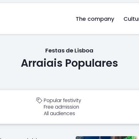
The company
Cultu
Festas de Lisboa
Arraiais Populares
Popular festivity
Free admission
All audiences