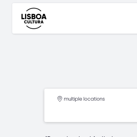
multiple locations