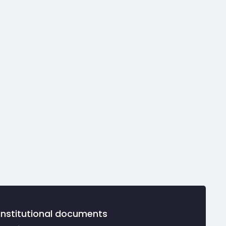
Institutional documents