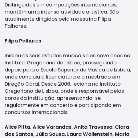
Distinguidos em competições internacionais,
mantêm uma intensa atividade artística. São
atualmente dirigidos pela maestrina Filipa
Palhares.
Filipa Palhares
Iniciou os seus estudos musicais aos nove anos no
Instituto Gregoriano de Lisboa, prosseguindo
depois para a Escola Superior de Música de Lisboa,
onde concluiu a licenciatura e o mestrado em
Direção Coral. Desde 2006, leciona no Instituto
Gregoriano de Lisboa, onde é responsável pelos
coros da instituição, apresentando-se
regularmente em concerto e participando em
concursos internacionais.
Alice Pitta, Alice Varandas, Anita Travessa, Clara
dos Santos, Júlia Sousa, Laura Wallenstein, Maria