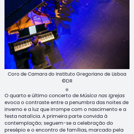
Coro de Camara do Instituto Gregoriano de Lisboa
©DR
O quarto e último concerto de
Música nas Igrejas
evoca o contraste entre a penumbra das noites de
inverno e a luz que irrompe com o nascimento e a
festa natalícia. A primeira parte convida à
contemplação; seguem-se a celebração do
presépio e o encontro de famílias, marcado pela