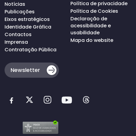
Política de privacidade
Notícias
Política de Cookies
Publicações
Declaração de
Eixos estratégicos
acessibilidade e
Identidade Gráfica
usabilidade
Contactos
Mapa do website
Imprensa
Contratação Pública
Newsletter