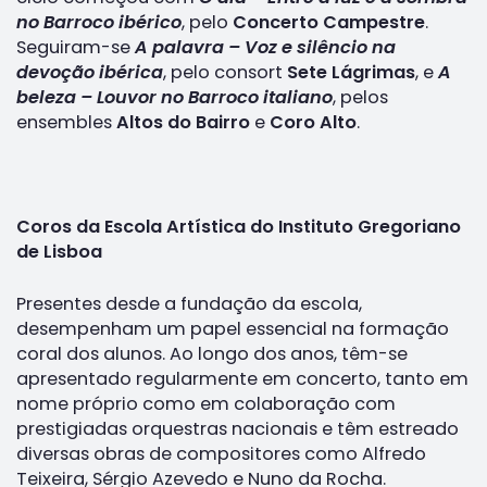
no Barroco ibérico
, pelo
Concerto Campestre
.
Seguiram-se
A palavra – Voz e silêncio na
devoção ibérica
, pelo consort
Sete Lágrimas
, e
A
beleza – Louvor no Barroco italiano
, pelos
ensembles
Altos do Bairro
e
Coro Alto
.
Coros da Escola Artística do Instituto Gregoriano
de Lisboa
Presentes desde a fundação da escola,
desempenham um papel essencial na formação
coral dos alunos. Ao longo dos anos, têm-se
apresentado regularmente em concerto, tanto em
nome próprio como em colaboração com
prestigiadas orquestras nacionais e têm estreado
diversas obras de compositores como Alfredo
Teixeira, Sérgio Azevedo e Nuno da Rocha.