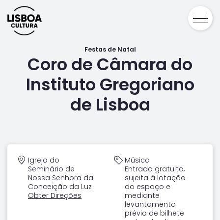
Festas de Natal
Coro de Câmara do
Instituto Gregoriano
de Lisboa
Igreja do
Música
Seminário de
Entrada gratuita,
Nossa Senhora da
sujeita à lotação
Conceição da Luz
do espaço e
Obter Direções
mediante
levantamento
prévio de bilhete