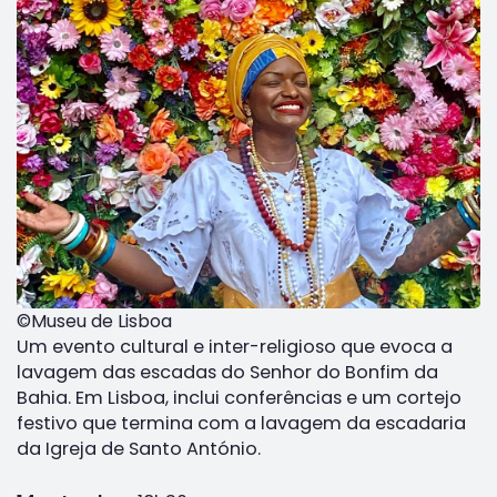
©Museu de Lisboa
Um evento cultural e inter-religioso que evoca a
lavagem das escadas do Senhor do Bonfim da
Bahia. Em Lisboa, inclui conferências e um cortejo
festivo que termina com a lavagem da escadaria
da Igreja de Santo António.