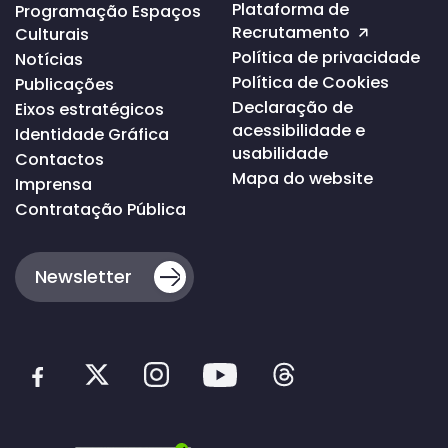
da
Plataforma de
Programação Espaços
página
Recrutamento
Culturais
Política de privacidade
Notícias
Política de Cookies
Publicações
Declaração de
Eixos estratégicos
acessibilidade e
Identidade Gráfica
usabilidade
Contactos
Mapa do website
Imprensa
Contratação Pública
Newsletter