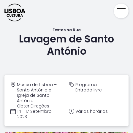
Festas na Rua
Lavagem de Santo
António
Museu de Lisboa –
Programa
Santo António e
Entrada livre
Igreja de Santo
António
Obter Direções
14 - 17 Setembro
Vários horários
2023