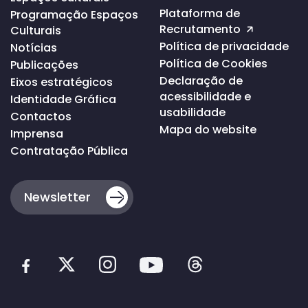
da
Plataforma de
Programação Espaços
página
Recrutamento
Culturais
Política de privacidade
Notícias
Política de Cookies
Publicações
Declaração de
Eixos estratégicos
acessibilidade e
Identidade Gráfica
usabilidade
Contactos
Mapa do website
Imprensa
Contratação Pública
Newsletter