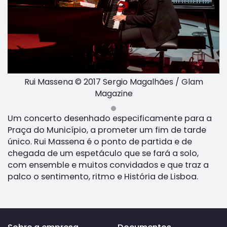
Rui Massena © 2017 Sergio Magalhães / Glam
Magazine
Um concerto desenhado especificamente para a
Praça do Município, a prometer um fim de tarde
único. Rui Massena é o ponto de partida e de
chegada de um espetáculo que se fará a solo,
com ensemble e muitos convidados e que traz a
palco o sentimento, ritmo e História de Lisboa.
Voltar