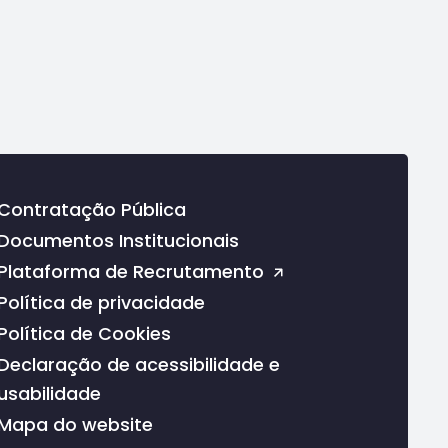
Contratação Pública
Documentos Institucionais
Plataforma de Recrutamento
Política de privacidade
Política de Cookies
Declaração de acessibilidade e
usabilidade
Mapa do website