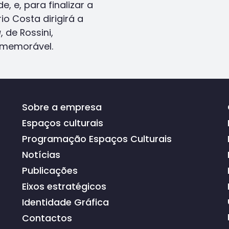
, e, para finalizar a
o Costa dirigirá a
a
, de Rossini,
 memorável.
Sobre a empresa
Espaços culturais
Programação Espaços Culturais
Notícias
Publicações
Eixos estratégicos
Identidade Gráfica
Contactos