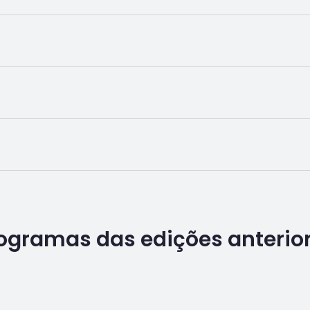
ogramas das edições anterio