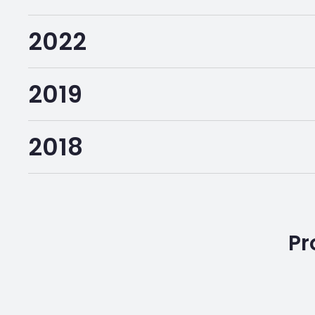
2022
2019
2018
Pr