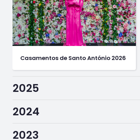
Casamentos de Santo António 2026
2025
2024
2023