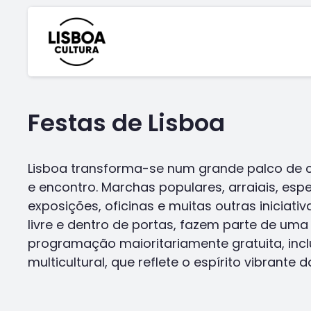
Festas de Lisboa
Lisboa transforma-se num grande palco de 
e encontro. Marchas populares, arraiais, esp
exposições, oficinas e muitas outras iniciativ
livre e dentro de portas, fazem parte de uma
programação maioritariamente gratuita, incl
multicultural, que reflete o espírito vibrante d