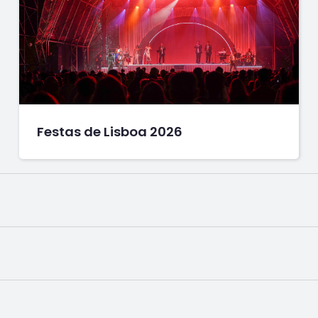
Festas de Lisboa 2026