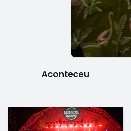
Aconteceu