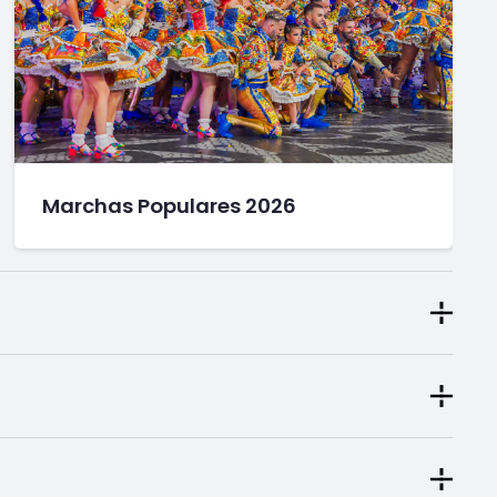
Marchas Populares 2026