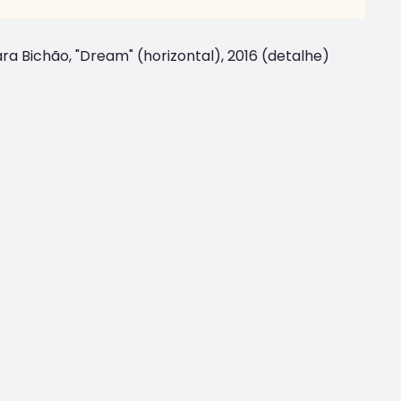
ra Bichão, "Dream" (horizontal), 2016 (detalhe)