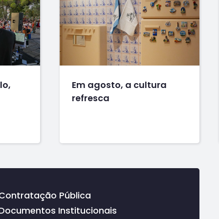
lo,
Em agosto, a cultura
refresca
Contratação Pública
Documentos Institucionais