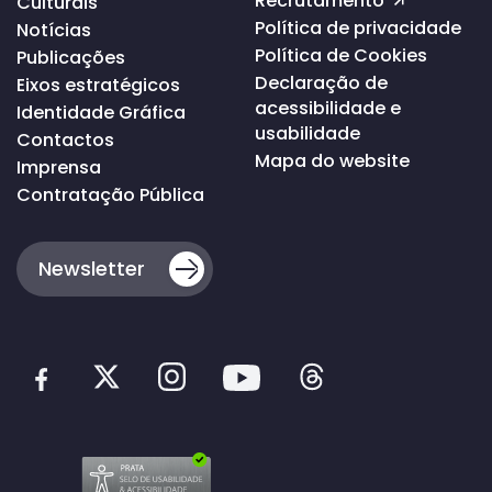
Recrutamento
Culturais
Política de privacidade
Notícias
Política de Cookies
Publicações
Declaração de
Eixos estratégicos
acessibilidade e
Identidade Gráfica
usabilidade
Contactos
Mapa do website
Imprensa
Contratação Pública
Newsletter