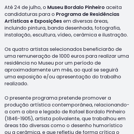
Até 24 de julho, o
Museu Bordalo Pinheiro
aceita
candidaturas para o
Programa de Residências
Artísticas e Exposições
em diversas áreas,
incluindo pintura, banda desenhada, fotografia,
instalação, escultura, vídeo, cerâmica e ilustração.
Os quatro artistas selecionados beneficiarão de
uma remuneração de 1000 euros para realizar uma
residência no Museu por um período de
aproximadamente um mês, ao qual se seguirá
uma exposição e/ou apresentação do trabalho
realizado.
O presente programa pretende promover a
produção artística contemporânea, relacionando-
a com a obra e legado de Rafael Bordalo Pinheiro
(1846-1905), artista polivalente, que trabalhou em
áreas tão diversas como o desenho humorístico
ou a cerâmica, e que refletiu de forma crítica o