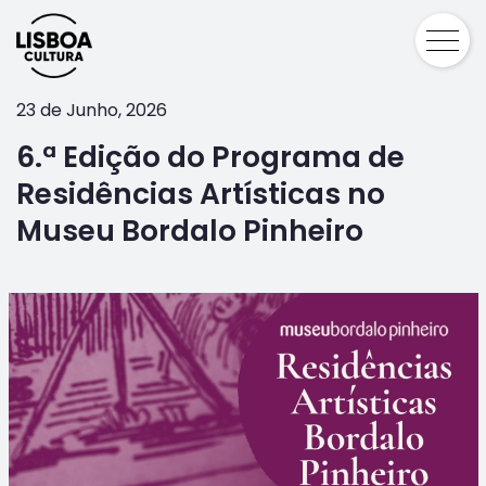
23 de Junho, 2026
6.ª Edição do Programa de
Residências Artísticas no
Museu Bordalo Pinheiro