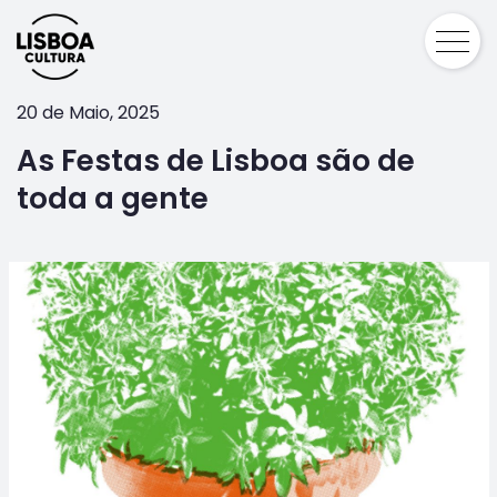
20 de Maio, 2025
As Festas de Lisboa são de
toda a gente