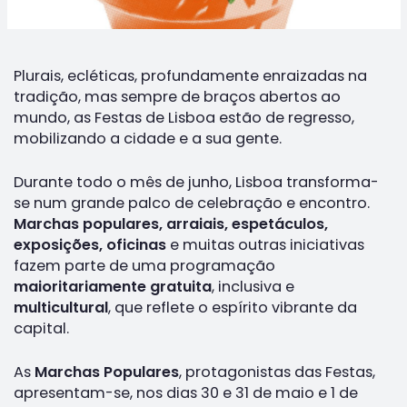
Plurais, ecléticas, profundamente enraizadas na
tradição, mas sempre de braços abertos ao
mundo, as Festas de Lisboa estão de regresso,
mobilizando a cidade e a sua gente.
Durante todo o mês de junho, Lisboa transforma-
se num grande palco de celebração e encontro.
Marchas populares, arraiais, espetáculos,
exposições, oficinas
e muitas outras iniciativas
fazem parte de uma programação
maioritariamente gratuita
, inclusiva e
multicultural
, que reflete o espírito vibrante da
capital.
As
Marchas Populares
, protagonistas das Festas,
apresentam-se, nos dias 30 e 31 de maio e 1 de