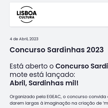
4 de Abril, 2023
Concurso Sardinhas 2023
Está aberto o
Concurso Sard
mote está lançado:
Abril, Sardinhas mil!
Organizado pela EGEAC, o concurso convida 
darem largas à imaginação na criação de ‘mo