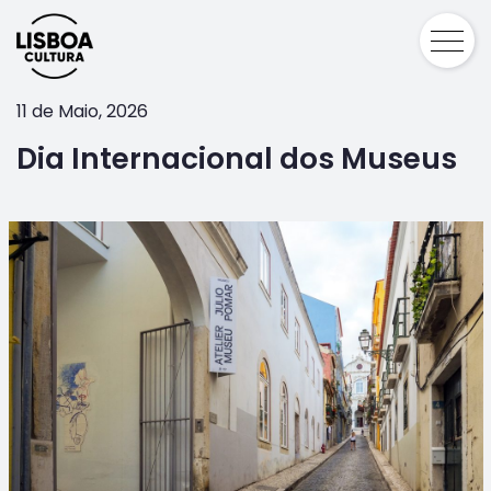
11 de Maio, 2026
Dia Internacional dos Museus