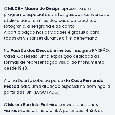
O
MUDE – Museu do Design
apresenta um
programa especial de visitas guiadas, conversas e
ateliers para famílias dedicado ao croché, à
fotografia, à serigrafia e ao conto.
A participação nas atividades é gratuita para
todos os visitantes durante o fim de semana
No
Padrão dos Descobrimentos
inaugura
PADRÃO.
Casa-Obsessão
,
uma exposição dedicada às
formas de representação visual do monumento
desde 1940.
Aldina Duarte
sobe ao palco da
Casa Fernando
Pessoa
para uma atuação especial no domingo, a
partir das 18h. [ESGOTADO]
O
Museu Bordalo Pinheiro
convida para duas
visitas especiais, no dia 18. A partir das 14h30, os