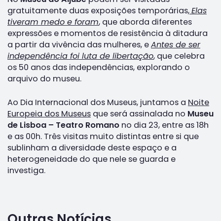
gratuitamente duas exposições temporárias,
Elas
tiveram medo e foram
, que aborda diferentes
expressões e momentos de resistência à ditadura
a partir da vivência das mulheres, e
Antes de ser
independência foi luta de libertação
, que celebra
os 50 anos das independências, explorando o
arquivo do museu.
Ao Dia Internacional dos Museus, juntamos a
Noite
Europeia dos Museus
que será assinalada no
Museu
de Lisboa – Teatro Romano
no dia 23, entre as 18h
e as 00h. Três visitas muito distintas entre si que
sublinham a diversidade deste espaço e a
heterogeneidade do que nele se guarda e
investiga.
Outras Notícias