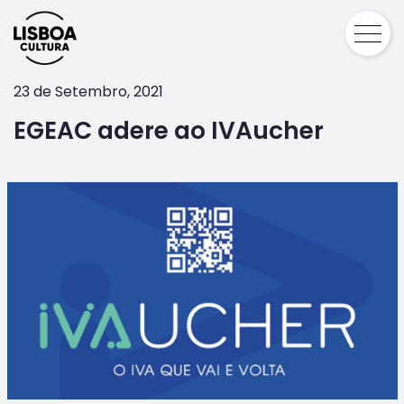
23 de Setembro, 2021
EGEAC adere ao IVAucher