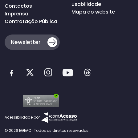
usabilidade
Contactos
Mapa do website
Imprensa
Contratação Pública
Newsletter
Acessibilidade por
© 2026 EGEAC · Todos os direitos reservados.