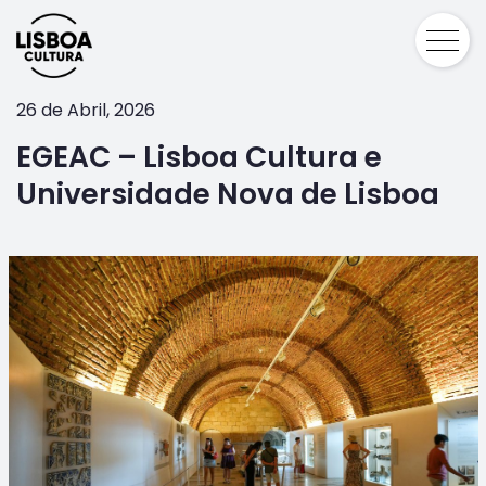
26 de Abril, 2026
EGEAC – Lisboa Cultura e
Universidade Nova de Lisboa