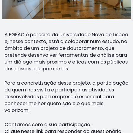
A EGEAC é parceira da Universidade Nova de Lisboa
e, nesse contexto, está a colaborar num estudo, no
âmbito de um projeto de doutoramento, que
pretende desenvolver ferramentas de análise para
um diálogo mais próximo e eficaz com os públicos
dos nossos equipamentos.
Para a concretização deste projeto, a participação
de quem nos visita e participa nas atividades
desenvolvidas pela empresa é essencial para
conhecer melhor quem são e o que mais
valorizam.
Contamos com a sua participação.
Clique neste link para responder ao questionário.