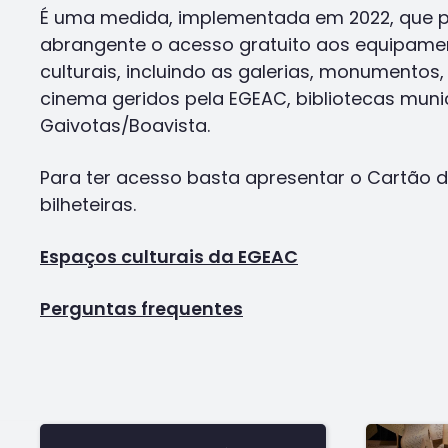
É uma medida, implementada em 2022, que p
abrangente o acesso gratuito aos equipame
culturais, incluindo as galerias, monumentos,
cinema geridos pela EGEAC, bibliotecas munic
Gaivotas/Boavista.
Para ter acesso basta apresentar o Cartão 
bilheteiras.
Espaços culturais da EGEAC
Perguntas frequentes