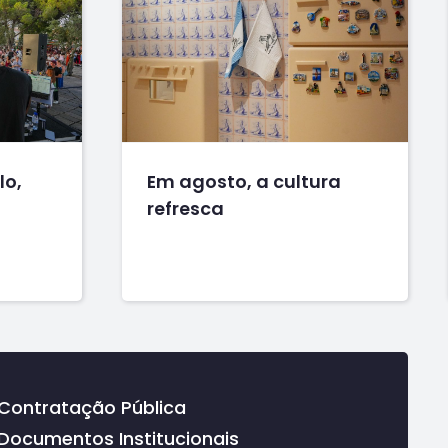
lo,
Em agosto, a cultura
refresca
Contratação Pública
Documentos Institucionais