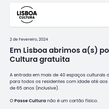
2 de Fevereiro, 2024
Em Lisboa abrimos a(s) po
Cultura gratuita
A entrada em mais de 40 espaços culturais d
para todos os residentes com idade até aos
de 65 anos (inclusive).
O
Passe Cultura
não é um cartão físico.