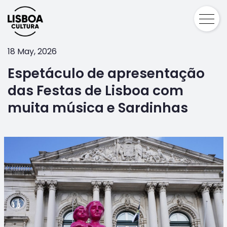
18 May, 2026
Espetáculo de apresentação
das Festas de Lisboa com
muita música e Sardinhas