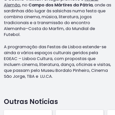
Alemão
, no
Campo dos Mártires da Pátria
, onde as
sardinhas dão lugar às salsichas numa festa que
combina cinema, música, literatura, jogos
tradicionais e a transmissão do encontro
Alemanha–Costa do Marfim, do Mundial de
Futebol.
A programação das Festas de Lisboa estende-se
ainda a vários espaços culturais geridos pela
EGEAC – Lisboa Cultura, com propostas que
incluem cinema, literatura, dança, oficinas e visitas,
que passam pelo Museu Bordalo Pinheiro, Cinema
São Jorge, TBA e LU.CA.
Outras Notícias