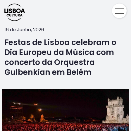
16 de Junho, 2026
Festas de Lisboa celebram o
Dia Europeu da Música com
concerto da Orquestra
Gulbenkian em Belém