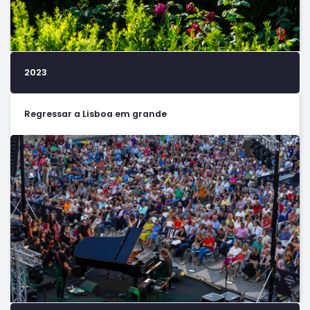
2023
Regressar a Lisboa em grande