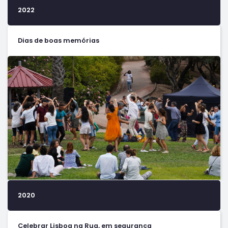
2022
Dias de boas memórias
2020
Celebrar Lisboa na Rua, em segurança