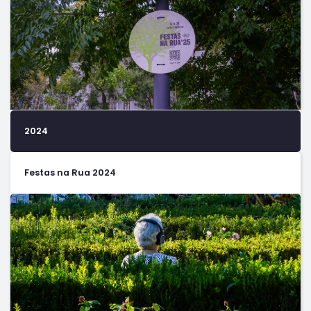
2024
Festas na Rua 2024