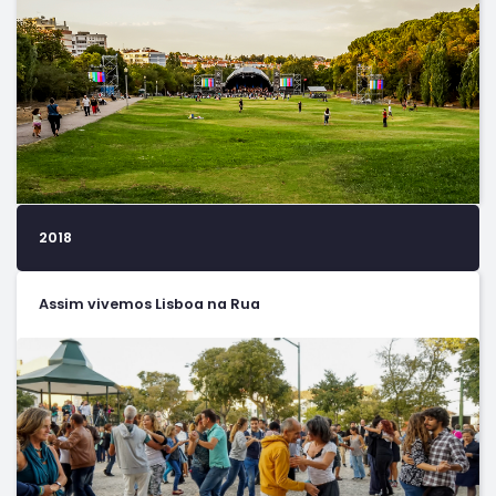
2018
Assim vivemos Lisboa na Rua