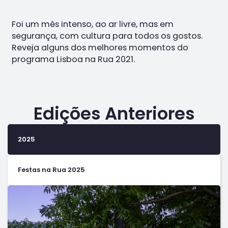
Foi um mês intenso, ao ar livre, mas em
segurança, com cultura para todos os gostos.
Reveja alguns dos melhores momentos do
programa Lisboa na Rua 2021.
Edições Anteriores
2025
Festas na Rua 2025