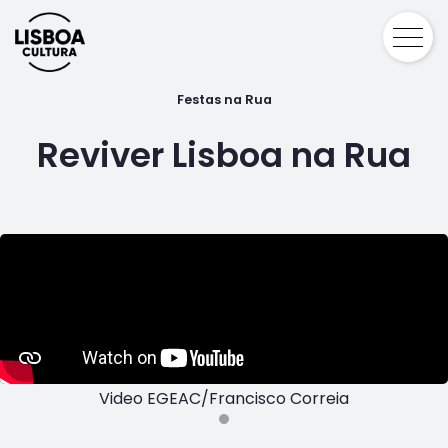
Festas na Rua
Reviver Lisboa na Rua
Video EGEAC/Francisco Correia