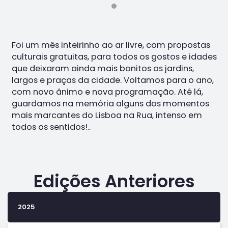
Foi um mês inteirinho ao ar livre, com propostas
culturais gratuitas, para todos os gostos e idades
que deixaram ainda mais bonitos os jardins,
largos e praças da cidade. Voltamos para o ano,
com novo ânimo e nova programação. Até lá,
guardamos na memória alguns dos momentos
mais marcantes do Lisboa na Rua, intenso em
todos os sentidos!..
Edições Anteriores
2025