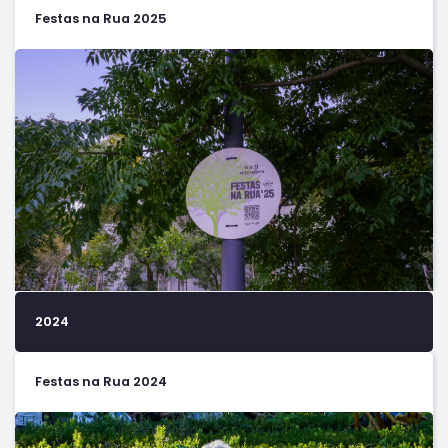
Festas na Rua 2025
2024
Festas na Rua 2024