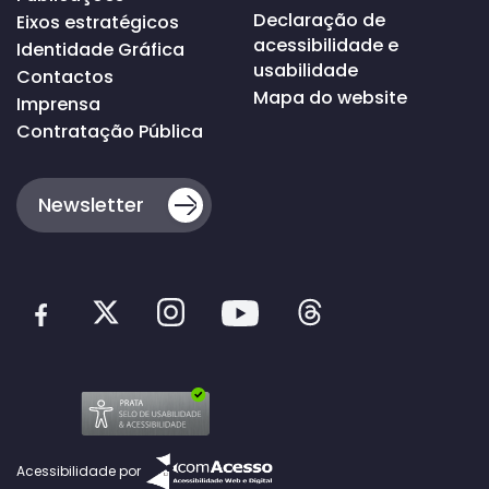
Declaração de
Eixos estratégicos
acessibilidade e
Identidade Gráfica
usabilidade
Contactos
Mapa do website
Imprensa
Contratação Pública
Newsletter
Acessibilidade por