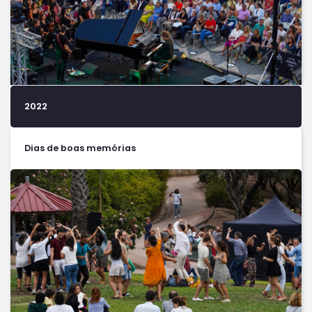
2022
Dias de boas memórias