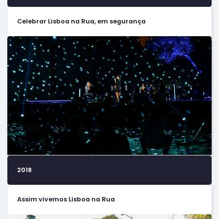
Celebrar Lisboa na Rua, em segurança
2018
Assim vivemos Lisboa na Rua