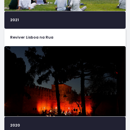
2021
Reviver Lisboa na Rua
2020