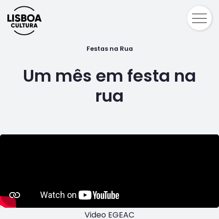
Festas na Rua
Um mês em festa na
rua
Video EGEAC