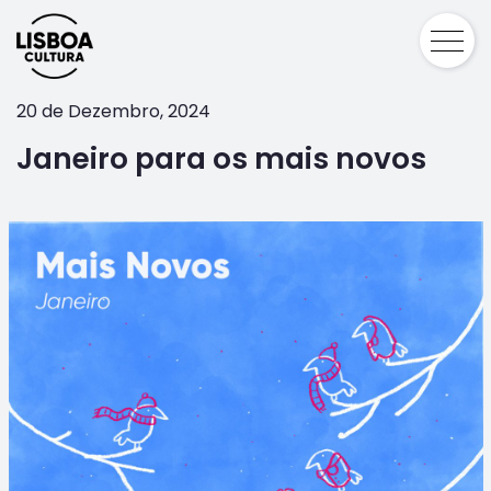
20 de Dezembro, 2024
Janeiro para os mais novos