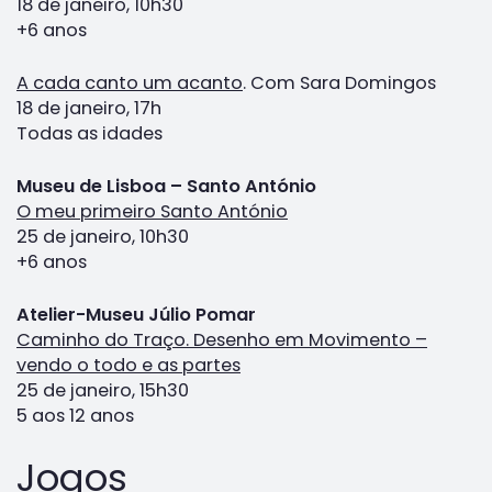
18 de janeiro, 10h30
+6 anos
A cada canto um acanto
. Com Sara Domingos
18 de janeiro, 17h
Todas as idades
Museu de Lisboa – Santo António
O meu primeiro Santo António
25 de janeiro, 10h30
+6 anos
Atelier-Museu Júlio Pomar
Caminho do Traço. Desenho em Movimento –
vendo o todo e as partes
25 de janeiro, 15h30
5 aos 12 anos
Jogos