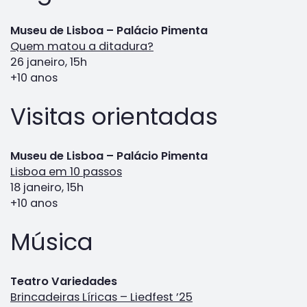
Museu de Lisboa – Palácio Pimenta
Quem matou a ditadura?
26 janeiro, 15h
+10 anos
Visitas orientadas
Museu de Lisboa – Palácio Pimenta
Lisboa em 10 passos
18 janeiro, 15h
+10 anos
Música
Teatro Variedades
Brincadeiras Líricas – Liedfest ’25