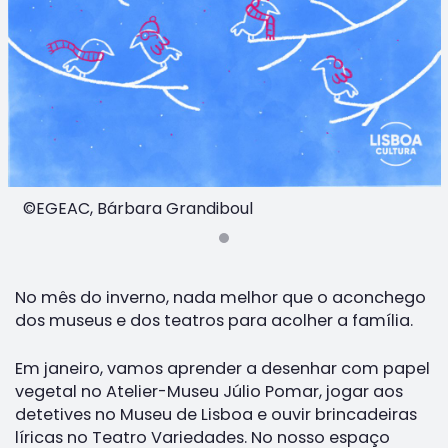
©EGEAC, Bárbara Grandiboul
No mês do inverno, nada melhor que o aconchego
dos museus e dos teatros para acolher a família.
Em janeiro, vamos aprender a desenhar com papel
vegetal no Atelier-Museu Júlio Pomar, jogar aos
detetives no Museu de Lisboa e ouvir brincadeiras
líricas no Teatro Variedades. No nosso espaço