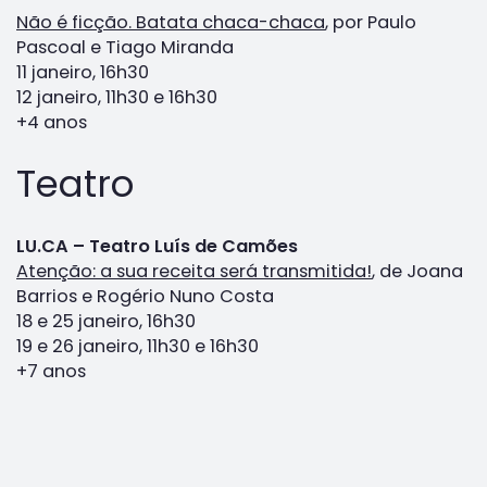
Não é ficção. Batata chaca-chaca
, por Paulo
Pascoal e Tiago Miranda
11 janeiro, 16h30
12 janeiro, 11h30 e 16h30
+4 anos
Teatro
LU.CA – Teatro Luís de Camões
Atenção: a sua receita será transmitida!
, de Joana
Barrios e Rogério Nuno Costa
18 e 25 janeiro, 16h30
19 e 26 janeiro, 11h30 e 16h30
+7 anos