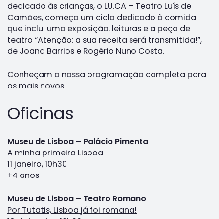
dedicado às crianças, o LU.CA – Teatro Luís de
Camões, começa um ciclo dedicado à comida
que inclui uma exposição, leituras e a peça de
teatro “Atenção: a sua receita será transmitida!”,
de Joana Barrios e Rogério Nuno Costa.
Conheçam a nossa programação completa para
os mais novos.
Oficinas
Museu de Lisboa – Palácio Pimenta
A minha primeira Lisboa
11 janeiro, 10h30
+4 anos
Museu de Lisboa – Teatro Romano
Por Tutatis, Lisboa já foi romana!