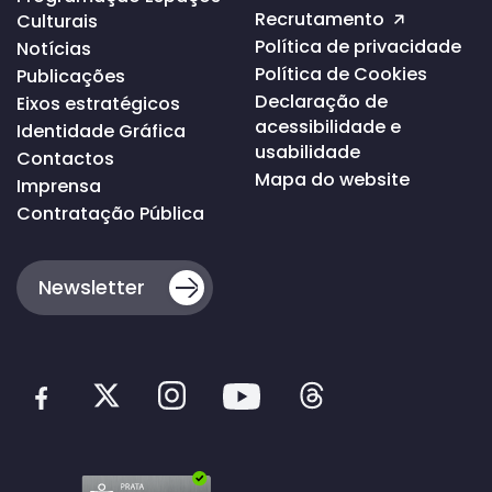
página
Recrutamento
Culturais
Política de privacidade
Notícias
Política de Cookies
Publicações
Declaração de
Eixos estratégicos
acessibilidade e
Identidade Gráfica
usabilidade
Contactos
Mapa do website
Imprensa
Contratação Pública
Newsletter