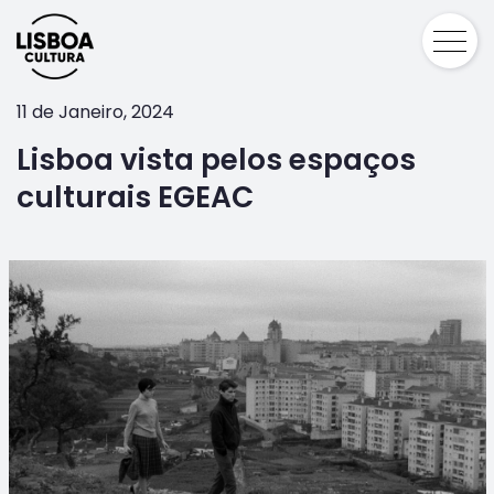
11 de Janeiro, 2024
Lisboa vista pelos espaços
culturais EGEAC