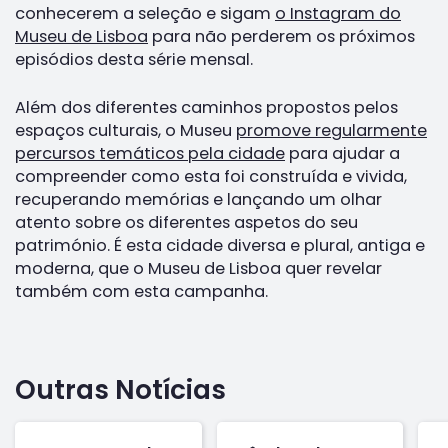
conhecerem a seleção e sigam
o Instagram do
Museu de Lisboa
para não perderem os próximos
episódios desta série mensal.
Além dos diferentes caminhos propostos pelos
espaços culturais, o Museu
promove regularmente
percursos temáticos pela cidade
para ajudar a
compreender como esta foi construída e vivida,
recuperando memórias e lançando um olhar
atento sobre os diferentes aspetos do seu
património. É esta cidade diversa e plural, antiga e
moderna, que o Museu de Lisboa quer revelar
também com esta campanha.
Outras Notícias