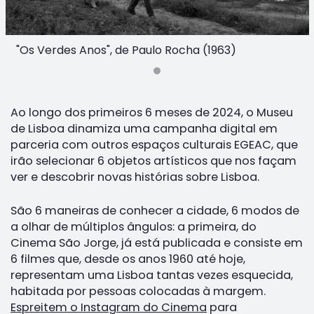
"Os Verdes Anos", de Paulo Rocha (1963)
Ao longo dos primeiros 6 meses de 2024, o Museu
de Lisboa dinamiza uma campanha digital em
parceria com outros espaços culturais EGEAC, que
irão selecionar 6 objetos artísticos que nos façam
ver e descobrir novas histórias sobre Lisboa.
São 6 maneiras de conhecer a cidade, 6 modos de
a olhar de múltiplos ângulos: a primeira, do
Cinema São Jorge, já está publicada e consiste em
6 filmes que, desde os anos 1960 até hoje,
representam uma Lisboa tantas vezes esquecida,
habitada por pessoas colocadas à margem.
Espreitem o Instagram do Cinema
para