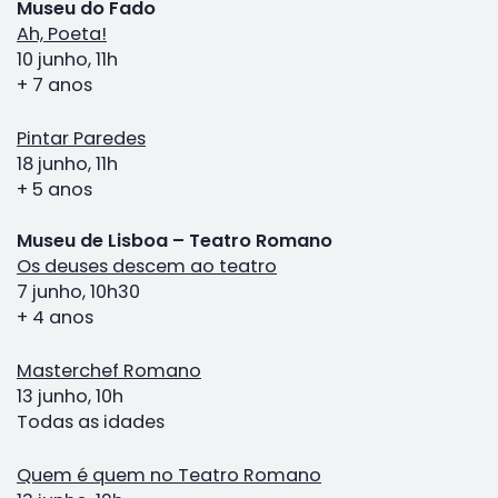
Museu do Fado
Ah, Poeta!
10 junho, 11h
+ 7 anos
Pintar Paredes
18 junho, 11h
+ 5 anos
Museu de Lisboa – Teatro Romano
Os deuses descem ao teatro
7 junho, 10h30
+ 4 anos
Masterchef Romano
13 junho, 10h
Todas as idades
Quem é quem no Teatro Romano