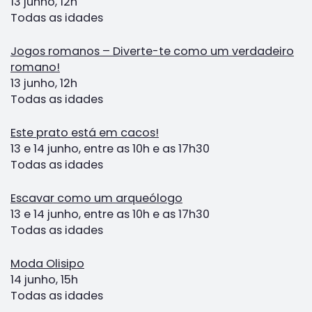
13 junho, 12h
Todas as idades
Jogos romanos – Diverte-te como um verdadeiro
romano!
13 junho, 12h
Todas as idades
Este prato está em cacos!
13 e 14 junho, entre as 10h e as 17h30
Todas as idades
Escavar como um arqueólogo
13 e 14 junho, entre as 10h e as 17h30
Todas as idades
Moda Olisipo
14 junho, 15h
Todas as idades