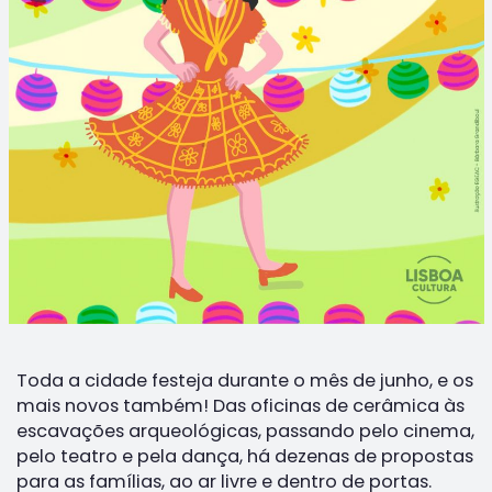
Toda a cidade festeja durante o mês de junho, e os
mais novos também! Das oficinas de cerâmica às
escavações arqueológicas, passando pelo cinema,
pelo teatro e pela dança, há dezenas de propostas
para as famílias, ao ar livre e dentro de portas.