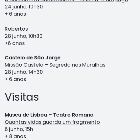
24 junho, 10h30
+ 6 anos
Robertos
28 junho, 10h30
+6 anos
Castelo de São Jorge
Missão Castelo – Segredo nas Muralhas
28 junho, 14h30
+ 6 anos
Visitas
Museu de Lisboa – Teatro Romano
Quantas vidas guarda um fragmento
6 junho, 15h
+ 8 anos