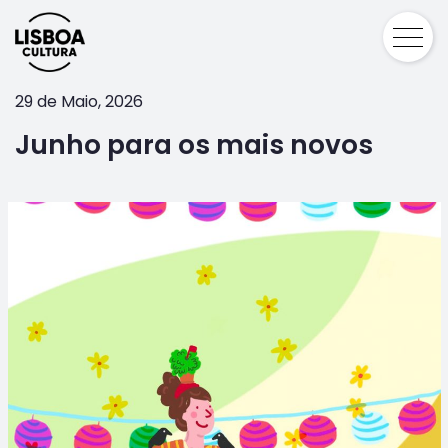
29 de Maio, 2026
Junho para os mais novos