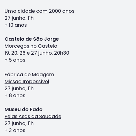
Uma cidade com 2000 anos
27 junho, 11h
+ 10 anos
Castelo de São Jorge
Morcegos no Castelo
19, 20, 26 e 27 junho, 20h30
+ 5 anos
Fábrica de Moagem
Missão Impossível
27 junho, 11h
+ 8 anos
Museu do Fado
Pelas Asas da Saudade
27 junho, 11h
+ 3 anos