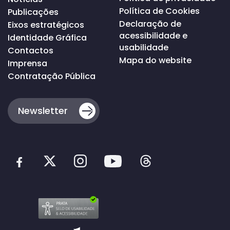
Política de Cookies
Publicações
Declaração de
Eixos estratégicos
acessibilidade e
Identidade Gráfica
usabilidade
Contactos
Mapa do website
Imprensa
Contratação Pública
Newsletter