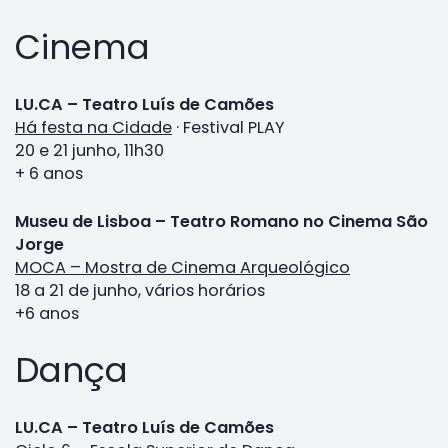
Cinema
LU.CA – Teatro Luís de Camões
Há festa na Cidade
· Festival PLAY
20 e 21 junho, 11h30
+ 6 anos
Museu de Lisboa – Teatro Romano no Cinema São
Jorge
MOCA – Mostra de Cinema Arqueológico
18 a 21 de junho, vários horários
+6 anos
Dança
LU.CA – Teatro Luís de Camões