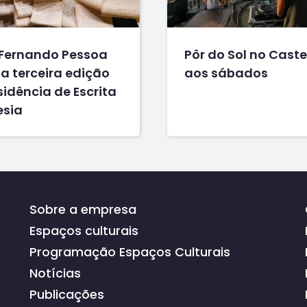
Fernando Pessoa
Pôr do Sol no Caste
a terceira edição
aos sábados
idência de Escrita
esia
Sobre a empresa
Espaços culturais
Programação Espaços Culturais
Notícias
Publicações