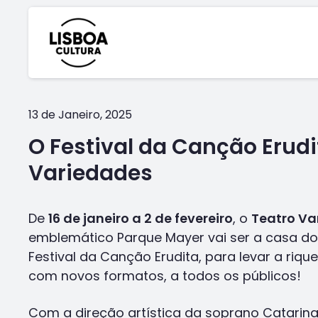
13 de Janeiro, 2025
O Festival da Canção Erudi
Variedades
De
16 de janeiro a 2 de fevereiro
, o
Teatro Va
emblemático Parque Mayer vai ser a casa do 
Festival da Canção Erudita, para levar a riq
com novos formatos, a todos os públicos!
Com a direção artística da soprano Catarin