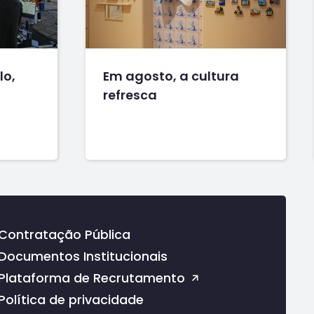
lo,
Em agosto, a cultura
refresca
Contratação Pública
Documentos Institucionais
Plataforma de Recrutamento
Política de privacidade