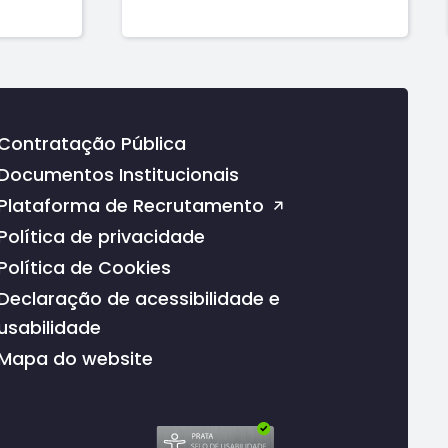
Contratação Pública
Documentos Institucionais
Plataforma de Recrutamento
Política de privacidade
Política de Cookies
Declaração de acessibilidade e
usabilidade
Mapa do website