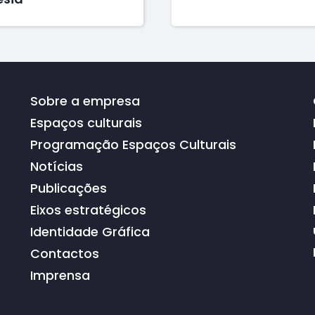
Sobre a empresa
Espaços culturais
Programação Espaços Culturais
Notícias
Publicações
Eixos estratégicos
Identidade Gráfica
Contactos
Imprensa