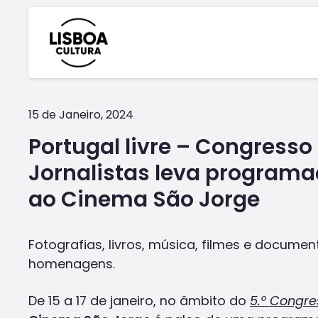
15 de Janeiro, 2024
Portugal livre – Congresso
Jornalistas leva programa
ao Cinema São Jorge
Fotografias, livros, música, filmes e documen
homenagens.
De 15 a 17 de janeiro, no âmbito do
5.º Congre