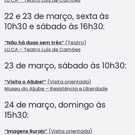
LU.CA – Teatro Luís de Camões
22 e 23 de março, sexta às
10h30 e sábado às 16h30:
“Não há duas sem três”
(Teatro)
LU.CA – Teatro Luís de Camões
23 de março, sábado às 10h30:
“Visita o Aljube!”
(Visita orientada)
Museu do Aljube – Resistência e Liberdade
24 de março, domingo às
15h30:
“Imagens Rurais”
(Visita orientada)