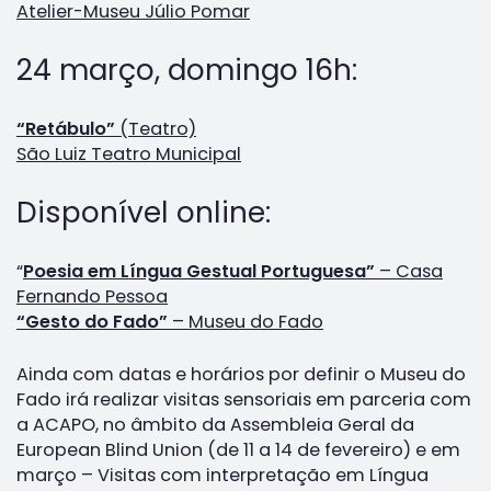
Atelier-Museu Júlio Pomar
24 março, domingo 16h:
“Retábulo”
(Teatro)
São Luiz Teatro Municipal
Disponível online:
“
Poesia em Língua Gestual Portuguesa”
– Casa
Fernando Pessoa
“Gesto do Fado”
– Museu do Fado
Ainda com datas e horários por definir o Museu do
Fado irá realizar visitas sensoriais em parceria com
a ACAPO, no âmbito da Assembleia Geral da
European Blind Union (de 11 a 14 de fevereiro) e em
março – Visitas com interpretação em Língua