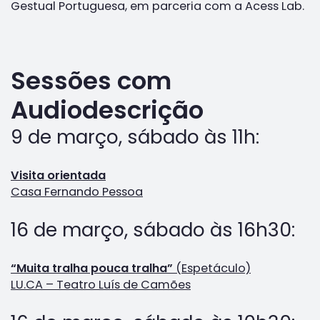
Gestual Portuguesa, em parceria com a Acess Lab.
Sessões com
Audiodescrição
9 de março, sábado às 11h:
Visita orientada
Casa Fernando Pessoa
16 de março, sábado às 16h30:
“Muita tralha pouca tralha”
(Espetáculo)
LU.CA – Teatro Luís de Camões