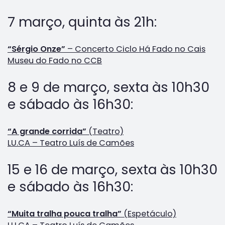
7 março, quinta às 21h:
“Sérgio Onze”
– Concerto Ciclo Há Fado no Cais
Museu do Fado no CCB
8 e 9 de março, sexta às 10h30
e sábado às 16h30:
“A grande corrida”
(Teatro)
LU.CA – Teatro Luís de Camões
15 e 16 de março, sexta às 10h30
e sábado às 16h30:
“Muita tralha pouca tralha”
(Espetáculo)