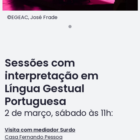
©EGEAC, José Frade
Sessões com
interpretação em
Língua Gestual
Portuguesa
2 de março, sábado às 11h:
Visita com mediador Surdo
Casa Fernando Pessoa