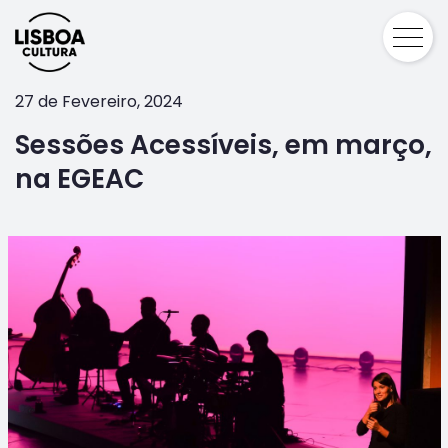
27 de Fevereiro, 2024
Sessões Acessíveis, em março,
na EGEAC