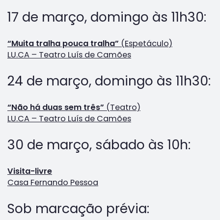
17 de março, domingo às 11h30:
“Muita tralha pouca tralha”
(Espetáculo)
LU.CA – Teatro Luís de Camões
24 de março, domingo às 11h30:
“Não há duas sem três”
(Teatro)
LU.CA – Teatro Luís de Camões
30 de março, sábado às 10h:
Visita-livre
Casa Fernando Pessoa
Sob marcação prévia: