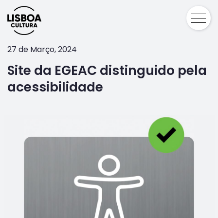
27 de Março, 2024
Site da EGEAC distinguido pela
acessibilidade