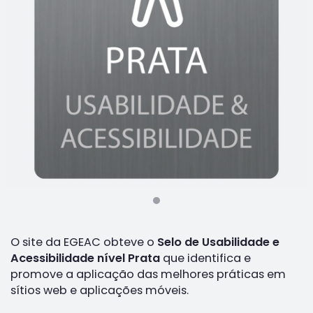
O site da EGEAC obteve o
Selo de Usabilidade e
Acessibilidade nível Prata
que identifica e
promove a aplicação das melhores práticas em
sítios web e aplicações móveis.