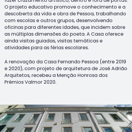
fazer cruzamento artístico, dentro e fora de portas.
O projeto educativo promove o conhecimento e a
descoberta da vida e obra de Pessoa, trabalhando
com escolas e outros grupos, desenvolvendo
oficinas para diferentes idades, que incidem sobre
as múltiplas dimensões do poeta. A Casa oferece
ainda visitas guiadas, visitas temáticas e
atividades para as férias escolares.
A renovação da Casa Fernando Pessoa (entre 2019
e 2020), com projeto de arquitetura de José Adrião
Arquitetos, recebeu a Menção Honrosa dos
Prémios Valmor 2020.