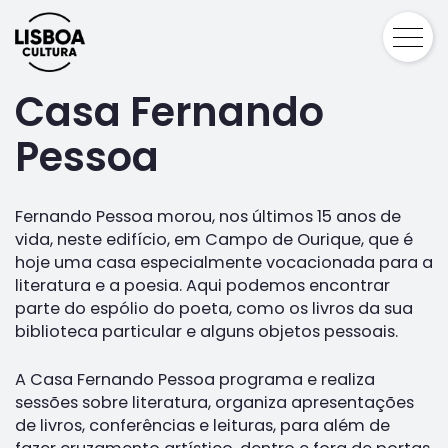
Casa Fernando
Pessoa
Fernando Pessoa morou, nos últimos 15 anos de
vida, neste edifício, em Campo de Ourique, que é
hoje uma casa especialmente vocacionada para a
literatura e a poesia. Aqui podemos encontrar
parte do espólio do poeta, como os livros da sua
biblioteca particular e alguns objetos pessoais.
A Casa Fernando Pessoa programa e realiza
sessões sobre literatura, organiza apresentações
de livros, conferências e leituras, para além de