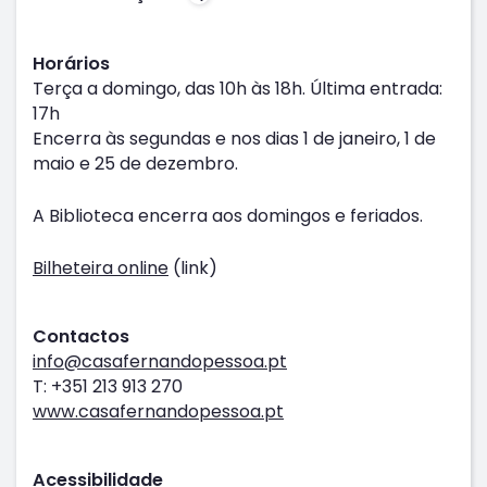
Horários
Terça a domingo, das 10h às 18h. Última entrada:
17h
Encerra às segundas e nos dias 1 de janeiro, 1 de
maio e 25 de dezembro.
A Biblioteca encerra aos domingos e feriados.
Bilheteira online
(link)
Contactos
info@casafernandopessoa.pt
T: +351 213 913 270
www.casafernandopessoa.pt
Acessibilidade