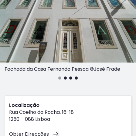
Fachada da Casa Fernando Pessoa ©José Frade
Localização
Rua Coelho da Rocha, 16-18
1250 – 088 Lisboa
Obter Direcções