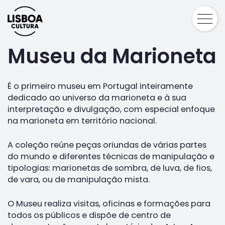
Museu da Marioneta
É o primeiro museu em Portugal inteiramente
dedicado ao universo da marioneta e à sua
interpretação e divulgação, com especial enfoque
na marioneta em território nacional.
A coleção reúne peças oriundas de várias partes
do mundo e diferentes técnicas de manipulação e
tipologias: marionetas de sombra, de luva, de fios,
de vara, ou de manipulação mista.
O Museu realiza visitas, oficinas e formações para
todos os públicos e dispõe de centro de