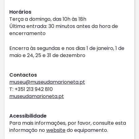
Horários
Terça a domingo, das 10h às 18h
Última entrada: 30 minutos antes da hora de
encerramento
Encerra às segundas e nos dias 1 de janeiro, 1 de
maio e 24, 25 e 31 de dezembro
Contactos
museu@museudamarioneta.pt
T: +351 213 942 810
museudamarioneta.pt
Acessibilidade
Para mais informações, por favor, consulte esta
informação no
website
do equipamento.