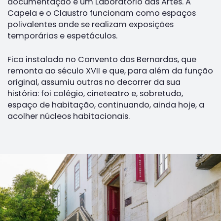
documentação e um Laboratório das Artes. A
Capela e o Claustro funcionam como espaços
polivalentes onde se realizam exposições
temporárias e espetáculos.
Fica instalado no Convento das Bernardas, que
remonta ao século XVII e que, para além da função
original, assumiu outras no decorrer da sua
história: foi colégio, cineteatro e, sobretudo,
espaço de habitação, continuando, ainda hoje, a
acolher núcleos habitacionais.