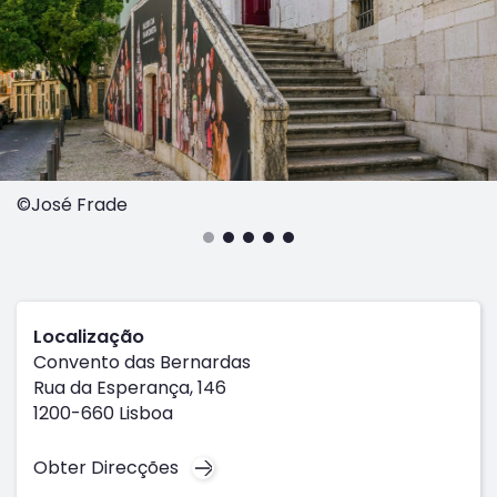
©José Frade
Localização
Convento das Bernardas
Rua da Esperança, 146
1200-660 Lisboa
Obter Direcções