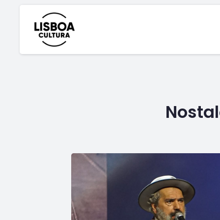
Nostal