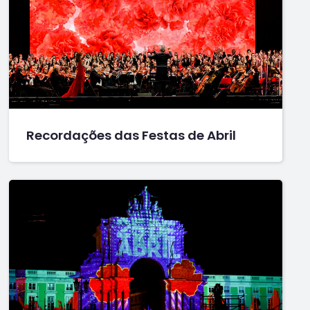
Recordações das Festas de Abril