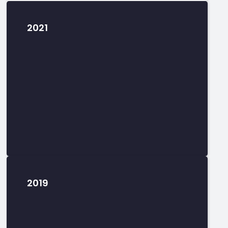
2021
2019