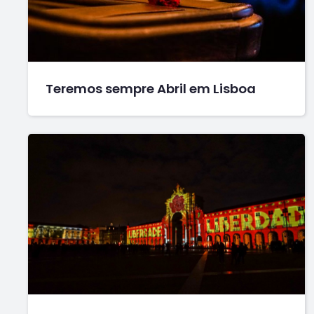
Teremos sempre Abril em Lisboa