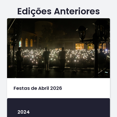
Edições Anteriores
Festas de Abril 2026
2024