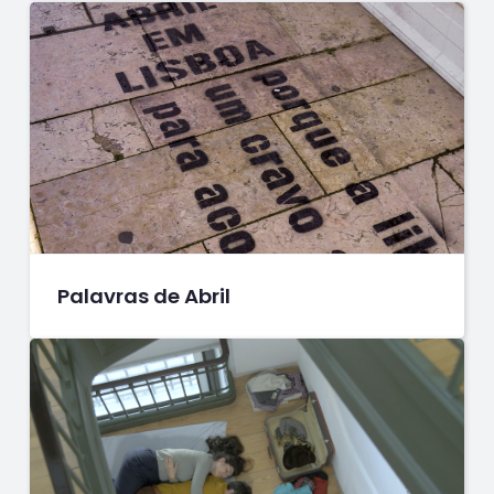
Palavras de Abril