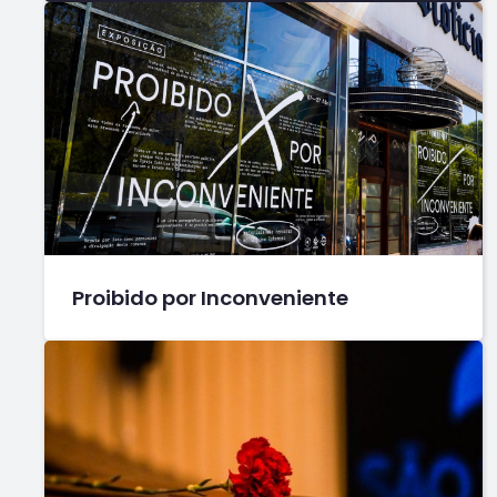
Proibido por Inconveniente