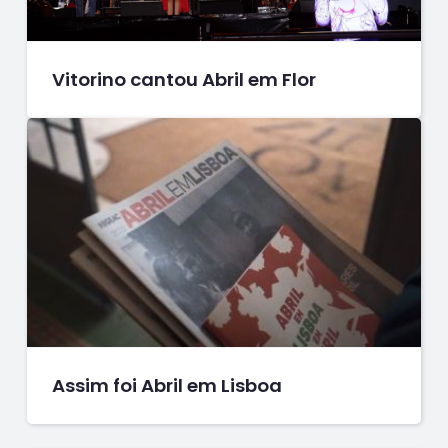
Vitorino cantou Abril em Flor
Assim foi Abril em Lisboa