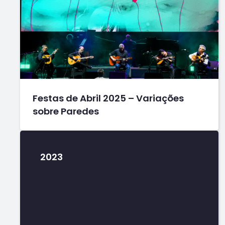
Festas de Abril 2025 – Variações
sobre Paredes
2023