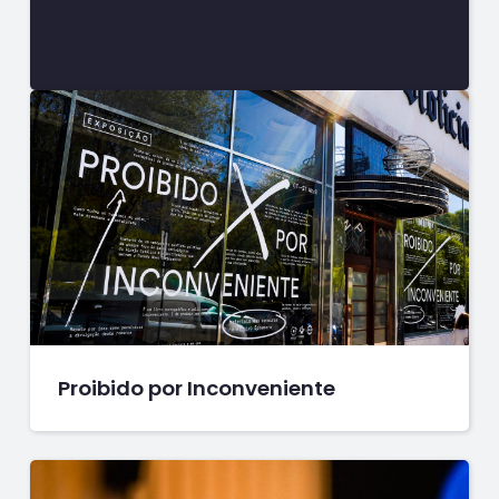
Proibido por Inconveniente