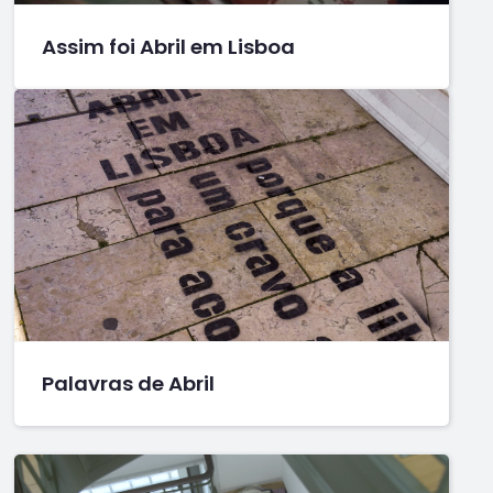
Assim foi Abril em Lisboa
Palavras de Abril