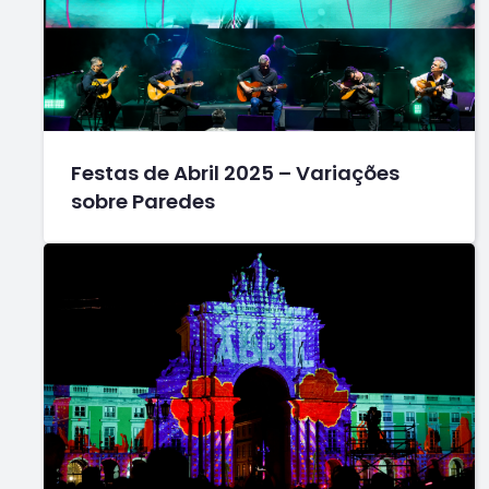
Festas de Abril 2025 – Variações
sobre Paredes