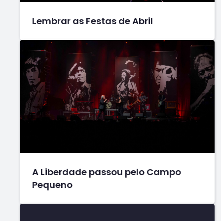
Lembrar as Festas de Abril
A Liberdade passou pelo Campo
Pequeno