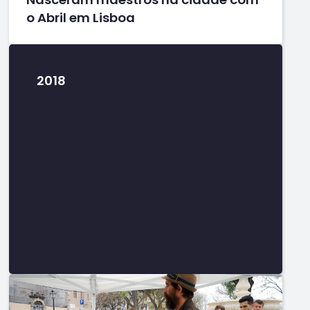
o Abril em Lisboa
2018