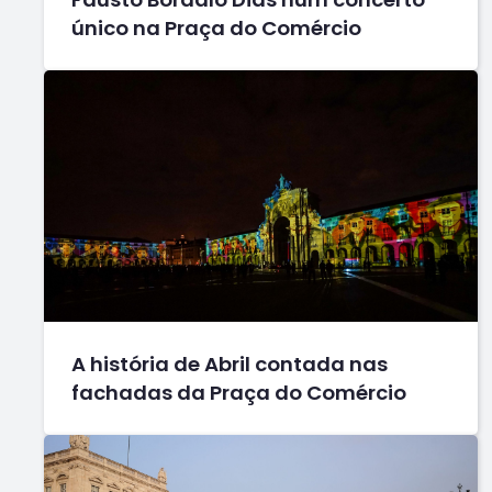
único na Praça do Comércio
A história de Abril contada nas
fachadas da Praça do Comércio