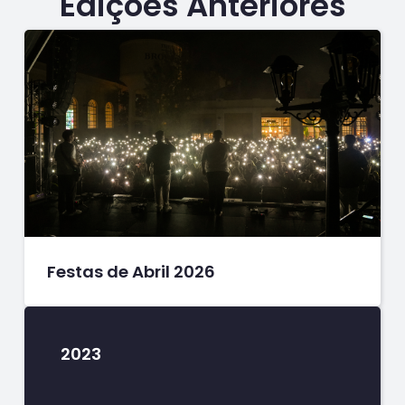
Edições Anteriores
Festas de Abril 2026
2023