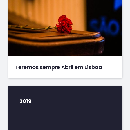
Teremos sempre Abril em Lisboa
2019