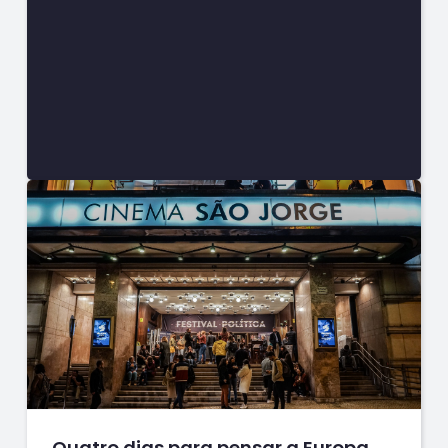
Quatro dias para pensar a Europa