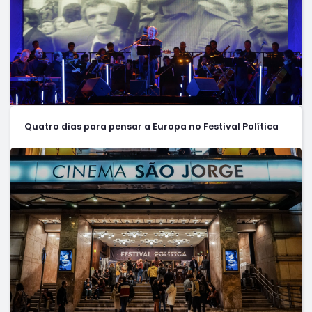
Quatro dias para pensar a Europa no Festival Política