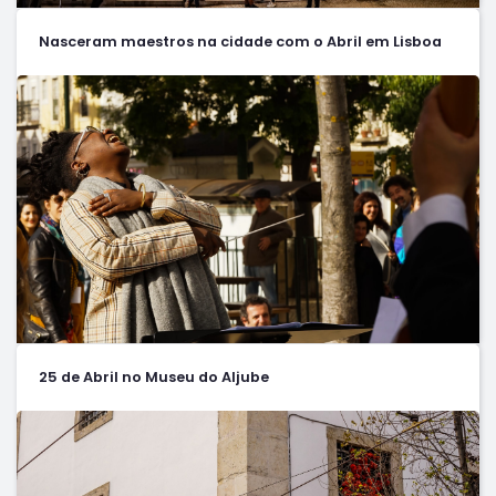
Nasceram maestros na cidade com o Abril em Lisboa
25 de Abril no Museu do Aljube