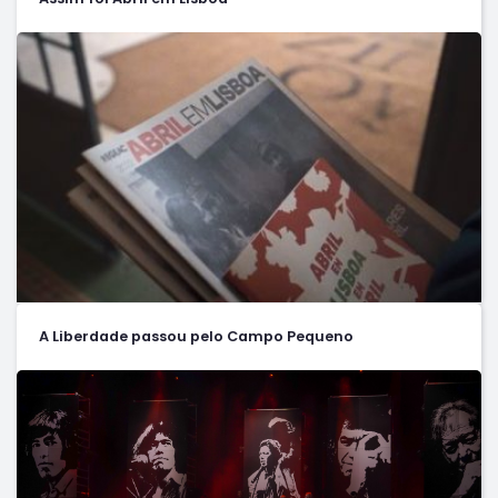
A Liberdade passou pelo Campo Pequeno