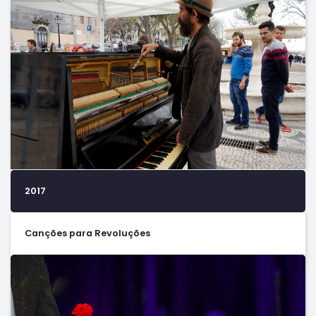
2017
Canções para Revoluções