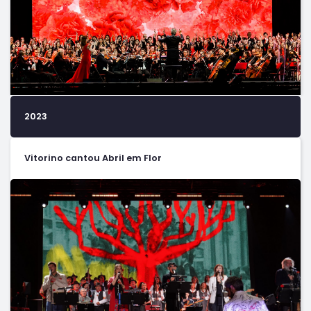
2023
Vitorino cantou Abril em Flor