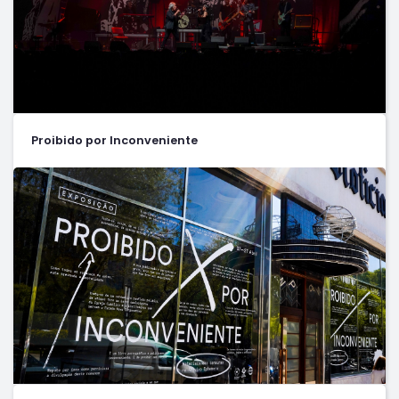
Proibido por Inconveniente