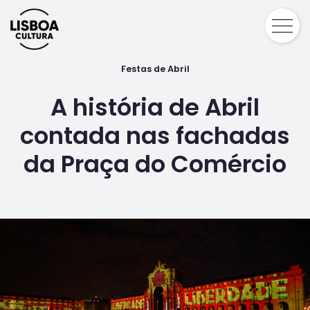
Festas de Abril
A história de Abril
contada nas fachadas
da Praça do Comércio