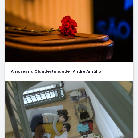
Amores na Clandestinidade | André Amálio