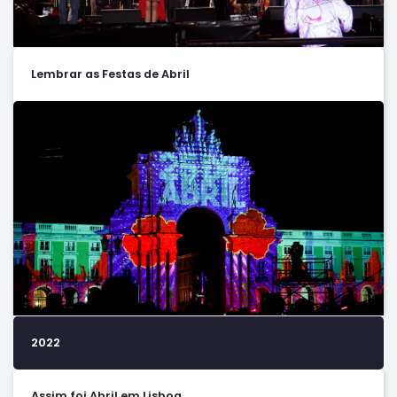
Lembrar as Festas de Abril
2022
Assim foi Abril em Lisboa