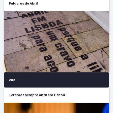
Palavras de Abril
2021
Teremos sempre Abril em Lisboa