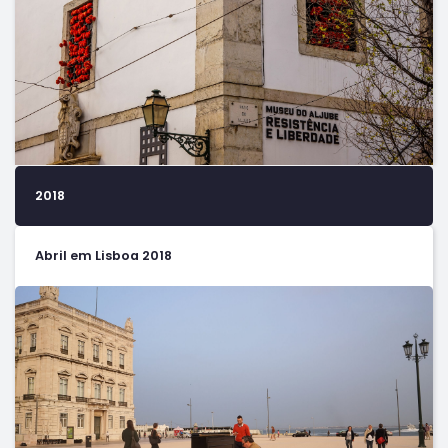
2018
Abril em Lisboa 2018