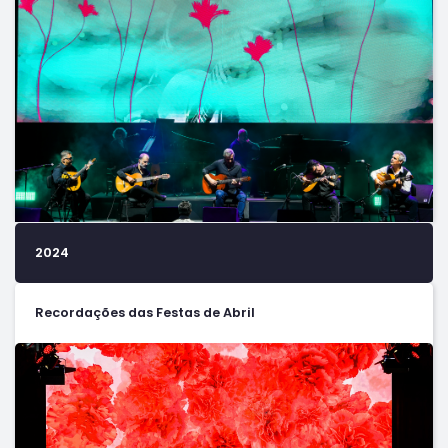
2024
Recordações das Festas de Abril