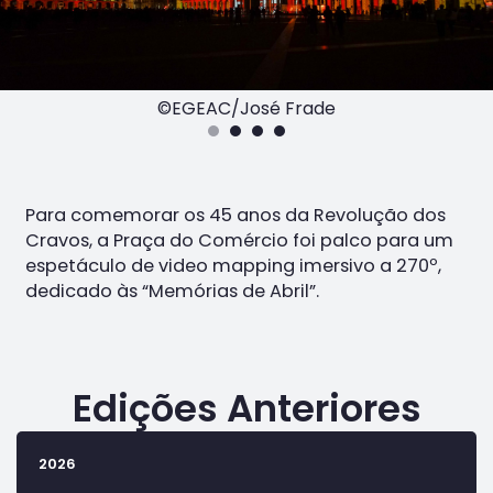
©EGEAC/José Frade
Para comemorar os 45 anos da Revolução dos
Cravos, a Praça do Comércio foi palco para um
espetáculo de video mapping imersivo a 270º,
dedicado às “Memórias de Abril”.
Edições Anteriores
2026