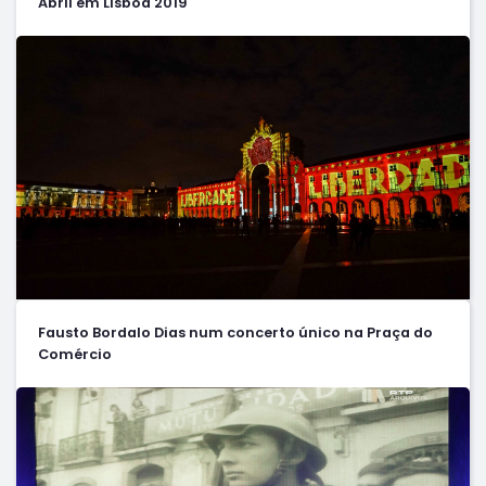
Abril em Lisboa 2019
Fausto Bordalo Dias num concerto único na Praça do
Comércio