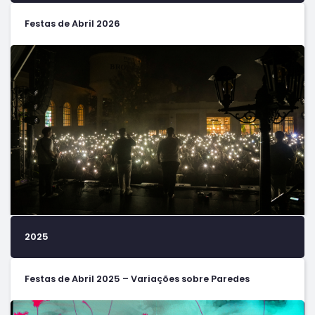
Festas de Abril 2026
2025
Festas de Abril 2025 – Variações sobre Paredes